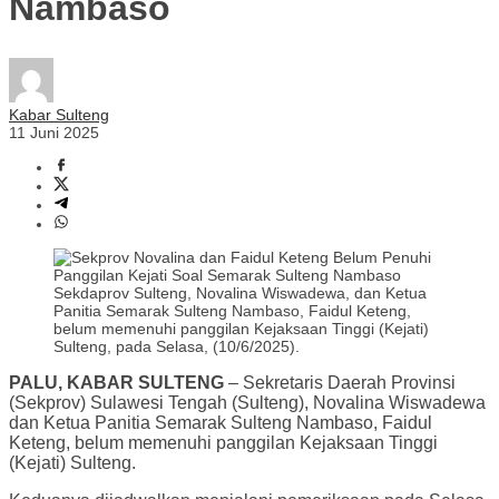
Nambaso
Kabar Sulteng
11 Juni 2025
Sekdaprov Sulteng, Novalina Wiswadewa, dan Ketua
Panitia Semarak Sulteng Nambaso, Faidul Keteng,
belum memenuhi panggilan Kejaksaan Tinggi (Kejati)
Sulteng, pada Selasa, (10/6/2025).
PALU, KABAR SULTENG
– Sekretaris Daerah Provinsi
(Sekprov) Sulawesi Tengah (Sulteng), Novalina Wiswadewa
dan Ketua Panitia Semarak Sulteng Nambaso, Faidul
Keteng, belum memenuhi panggilan Kejaksaan Tinggi
(Kejati) Sulteng.