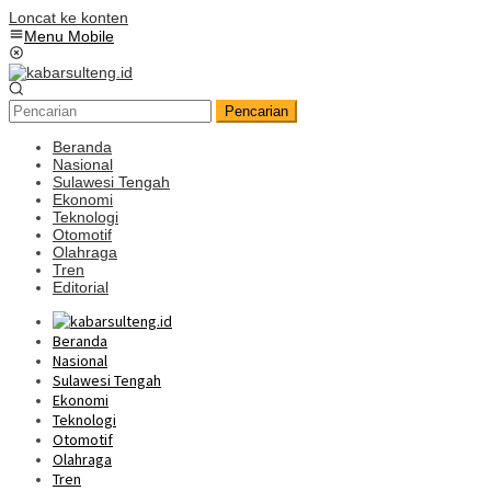
Loncat ke konten
Menu Mobile
Pencarian
Beranda
Nasional
Sulawesi Tengah
Ekonomi
Teknologi
Otomotif
Olahraga
Tren
Editorial
Beranda
Nasional
Sulawesi Tengah
Ekonomi
Teknologi
Otomotif
Olahraga
Tren