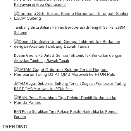
Karyawan di Area Operasional
Tambang Sirtu Baliara Parimo Beroperasi di Tengah Sanksi ESDM
Sulteng
Dosen Geofisika Untad: Gempa Tektonik Tak Berkaitan dengan
Aktivitas Tambang Bawah Tanah
JATAM Gugat Gubernur Sulteng Terkait Dugaan Pembiaran Tailing
B3 PT QMB Morowali ke PTUN Palu
BNN Poso Serahkan Tiga Pelajar Positif Narkotika ke Pemda
Parimo
TRENDING