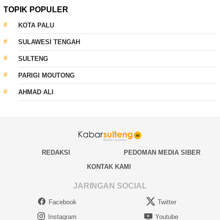
TOPIK POPULER
KOTA PALU
SULAWESI TENGAH
SULTENG
PARIGI MOUTONG
AHMAD ALI
REDAKSI
PEDOMAN MEDIA SIBER
KONTAK KAMI
JARINGAN SOCIAL
Facebook
Twitter
Instagram
Youtube