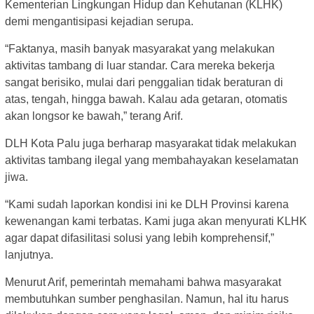
Kementerian Lingkungan Hidup dan Kehutanan (KLHK)
demi mengantisipasi kejadian serupa.
“Faktanya, masih banyak masyarakat yang melakukan
aktivitas tambang di luar standar. Cara mereka bekerja
sangat berisiko, mulai dari penggalian tidak beraturan di
atas, tengah, hingga bawah. Kalau ada getaran, otomatis
akan longsor ke bawah,” terang Arif.
DLH Kota Palu juga berharap masyarakat tidak melakukan
aktivitas tambang ilegal yang membahayakan keselamatan
jiwa.
“Kami sudah laporkan kondisi ini ke DLH Provinsi karena
kewenangan kami terbatas. Kami juga akan menyurati KLHK
agar dapat difasilitasi solusi yang lebih komprehensif,”
lanjutnya.
Menurut Arif, pemerintah memahami bahwa masyarakat
membutuhkan sumber penghasilan. Namun, hal itu harus