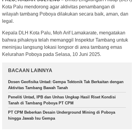
Kota Palu mendorong agar aktivitas penambangan di
wilayah tambang Poboya dilakukan secara baik, aman, dan
legal.
Kepala DLH Kota Palu, Moh Arif Lamakarate, mengatakan
bahwa pihaknya telah memanggil Inspektur Tambang untuk
meninjau langsung lokasi longsor di area tambang emas
Kelurahan Poboya pada Selasa, 10 Juni 2025.
BACAAN LAINNYA
Dosen Geofisika Untad: Gempa Tektonik Tak Berkaitan dengan
Aktivitas Tambang Bawah Tanah
Peneliti Untad, IPB dan Unhas Ungkap Hasil Riset Kondisi
Tanah di Tambang Poboya PT CPM
PT CPM Beberkan Desain Underground Mining di Poboya
hingga Jawab Isu Gempa