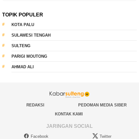
TOPIK POPULER
KOTA PALU
SULAWESI TENGAH
SULTENG
PARIGI MOUTONG
AHMAD ALI
REDAKSI
PEDOMAN MEDIA SIBER
KONTAK KAMI
JARINGAN SOCIAL
Facebook
Twitter