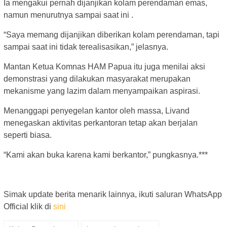
Ia mengakui pernah dijanjikan kolam perendaman emas,
namun menurutnya sampai saat ini .
“Saya memang dijanjikan diberikan kolam perendaman, tapi
sampai saat ini tidak terealisasikan,” jelasnya.
Mantan Ketua Komnas HAM Papua itu juga menilai aksi
demonstrasi yang dilakukan masyarakat merupakan
mekanisme yang lazim dalam menyampaikan aspirasi.
Menanggapi penyegelan kantor oleh massa, Livand
menegaskan aktivitas perkantoran tetap akan berjalan
seperti biasa.
“Kami akan buka karena kami berkantor,” pungkasnya.***
Simak update berita menarik lainnya, ikuti saluran WhatsApp
Official klik di
sini