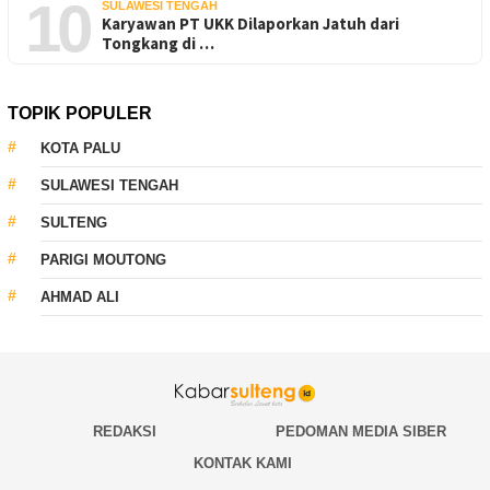
10
SULAWESI TENGAH
Karyawan PT UKK Dilaporkan Jatuh dari
Tongkang di …
TOPIK POPULER
KOTA PALU
SULAWESI TENGAH
SULTENG
PARIGI MOUTONG
AHMAD ALI
REDAKSI
PEDOMAN MEDIA SIBER
KONTAK KAMI