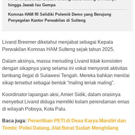
hingga Jawab Isu Gempa
Komnas HAM RI Selidiki Polemik Demo yang Berujung
Penyegelan Kantor Perwakilan di Sulteng
Livand Breemer diketahui menjabat sebagai Kepala
Perwakilan Komnas HAM Sulteng sejak tahun 2025.
Dalam aksinya, massa menuding Livand tidak konsisten
dengan sikapnya yang selama ini vokal menyoroti aktivitas
tambang ilegal di Sulawesi Tengah. Mereka bahkan menilai
sikap tersebut sebagai bentuk “maling teriak maling”.
Koordinator lapangan aksi, Amier Sidik, dalam orasinya
menyebut Livand diduga memiliki kolam perendaman emas
di wilayah Poboya, Kota Palu.
Baca juga:
Penertiban PETI di Desa Karya Mandiri dan
Tombi: Polisi Datang, Alat Berat Sudah Menghilang