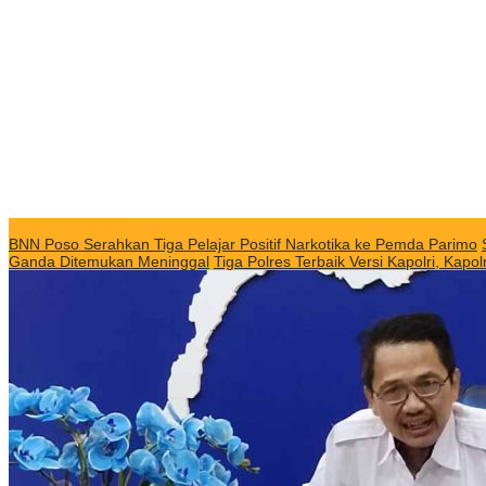
KABAR TERKINI
BNN Poso Serahkan Tiga Pelajar Positif Narkotika ke Pemda Parimo
Ganda Ditemukan Meninggal
Tiga Polres Terbaik Versi Kapolri, Ka