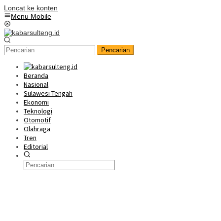
Loncat ke konten
Menu Mobile
Pencarian
Beranda
Nasional
Sulawesi Tengah
Ekonomi
Teknologi
Otomotif
Olahraga
Tren
Editorial