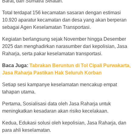
Barat, dan Sumatra Selatan.
Total terdapat 156 kecamatan sasaran dengan estimasi
10.920 aparatur kecamatan dan desa yang akan berperan
sebagai Agen Keselamatan Transportasi.
Kegiatan berlangsung sejak November hingga Desember
2025 dan menghadirkan narasumber dari kepolisian, Jasa
Raharja, serta pakar keselamatan transportasi.
Baca Juga:
Tabrakan Beruntun di Tol Cipali Purwakarta,
Jasa Raharja Pastikan Hak Seluruh Korban
Setiap sesi kampanye keselamatan mencakup empat
tahapan utama.
Pertama, Sosialisasi data oleh Jasa Raharja untuk
meningkatkan kesadaran akan risiko kecelakaan.
Kedua, Edukasi solusi oleh kepolisian, Jasa Raharja, dan
para ahli keselamatan.