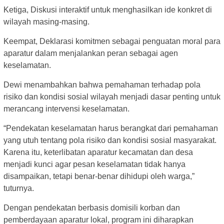
Ketiga, Diskusi interaktif untuk menghasilkan ide konkret di
wilayah masing-masing.
Keempat, Deklarasi komitmen sebagai penguatan moral para
aparatur dalam menjalankan peran sebagai agen
keselamatan.
Dewi menambahkan bahwa pemahaman terhadap pola
risiko dan kondisi sosial wilayah menjadi dasar penting untuk
merancang intervensi keselamatan.
“Pendekatan keselamatan harus berangkat dari pemahaman
yang utuh tentang pola risiko dan kondisi sosial masyarakat.
Karena itu, keterlibatan aparatur kecamatan dan desa
menjadi kunci agar pesan keselamatan tidak hanya
disampaikan, tetapi benar-benar dihidupi oleh warga,”
tuturnya.
Dengan pendekatan berbasis domisili korban dan
pemberdayaan aparatur lokal, program ini diharapkan