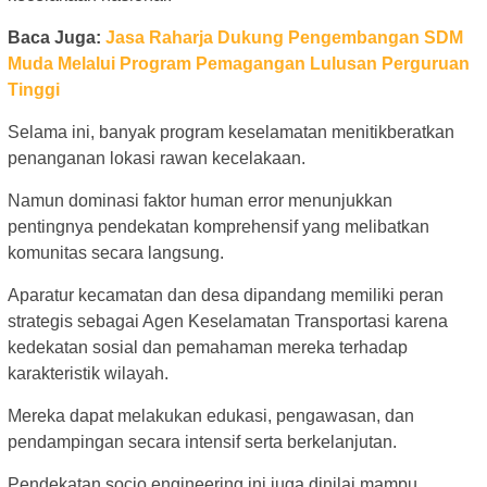
Baca Juga:
Jasa Raharja Dukung Pengembangan SDM
Muda Melalui Program Pemagangan Lulusan Perguruan
Tinggi
Selama ini, banyak program keselamatan menitikberatkan
penanganan lokasi rawan kecelakaan.
Namun dominasi faktor human error menunjukkan
pentingnya pendekatan komprehensif yang melibatkan
komunitas secara langsung.
Aparatur kecamatan dan desa dipandang memiliki peran
strategis sebagai Agen Keselamatan Transportasi karena
kedekatan sosial dan pemahaman mereka terhadap
karakteristik wilayah.
Mereka dapat melakukan edukasi, pengawasan, dan
pendampingan secara intensif serta berkelanjutan.
Pendekatan socio engineering ini juga dinilai mampu