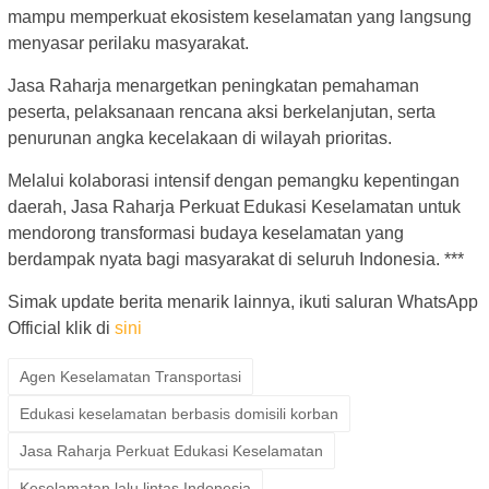
mampu memperkuat ekosistem keselamatan yang langsung
menyasar perilaku masyarakat.
Jasa Raharja menargetkan peningkatan pemahaman
peserta, pelaksanaan rencana aksi berkelanjutan, serta
penurunan angka kecelakaan di wilayah prioritas.
Melalui kolaborasi intensif dengan pemangku kepentingan
daerah, Jasa Raharja Perkuat Edukasi Keselamatan untuk
mendorong transformasi budaya keselamatan yang
berdampak nyata bagi masyarakat di seluruh Indonesia. ***
Simak update berita menarik lainnya, ikuti saluran WhatsApp
Official klik di
sini
Agen Keselamatan Transportasi
Edukasi keselamatan berbasis domisili korban
Jasa Raharja Perkuat Edukasi Keselamatan
Keselamatan lalu lintas Indonesia