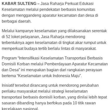
KABAR SULTENG –
Jasa Raharja Perkuat Edukasi
Keselamatan melalui pendekatan berbasis komunitas
dengan menggandeng aparatur kecamatan dan desa di
berbagai daerah.
Melalui kampanye keselamatan yang dilaksanakan serentak
di 52 loket pelayanan, Jasa Raharja mendorong
terbentuknya agen keselamatan di tingkat akar rumput untuk
memperkuat budaya tertib berlalu lintas di masyarakat.
Program “Intensifikasi Keselamatan Transportasi Berbasis
Domisili Korban melalui Pemberdayaan Aparatur Kecamatan
dan Desa” ini merupakan bagian dari rangkaian perayaan
bertema “Keselamatan untuk Indonesia Maju”.
Inisiatif tersebut dirancang untuk mendorong perubahan
perilaku masyarakat melalui strategi keselamatan
transportasi berbasis domisili korban, yang dinilai lebih tepat
sasaran dibanding hanya berfokus pada 10 titik rawan
kecelakaan nasional.