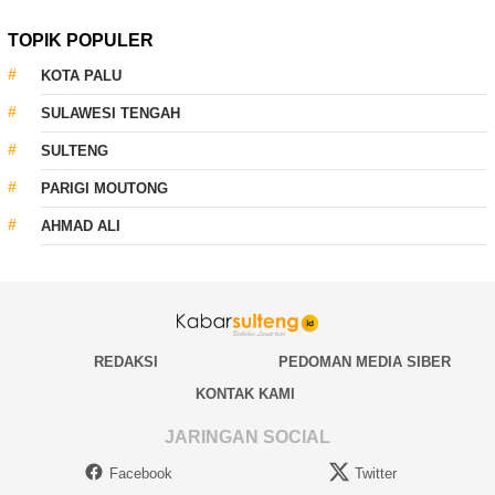
TOPIK POPULER
KOTA PALU
SULAWESI TENGAH
SULTENG
PARIGI MOUTONG
AHMAD ALI
REDAKSI
PEDOMAN MEDIA SIBER
KONTAK KAMI
JARINGAN SOCIAL
Facebook
Twitter