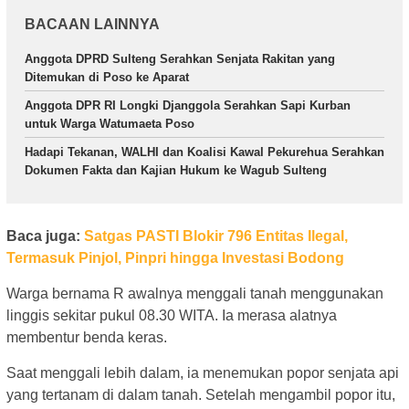
BACAAN LAINNYA
Anggota DPRD Sulteng Serahkan Senjata Rakitan yang
Ditemukan di Poso ke Aparat
Anggota DPR RI Longki Djanggola Serahkan Sapi Kurban
untuk Warga Watumaeta Poso
Hadapi Tekanan, WALHI dan Koalisi Kawal Pekurehua Serahkan
Dokumen Fakta dan Kajian Hukum ke Wagub Sulteng
Baca juga:
Satgas PASTI Blokir 796 Entitas Ilegal,
Termasuk Pinjol, Pinpri hingga Investasi Bodong
Warga bernama R awalnya menggali tanah menggunakan
linggis sekitar pukul 08.30 WITA. Ia merasa alatnya
membentur benda keras.
Saat menggali lebih dalam, ia menemukan popor senjata api
yang tertanam di dalam tanah. Setelah mengambil popor itu,