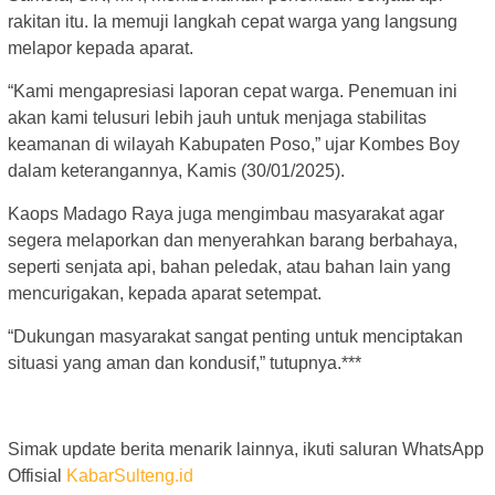
rakitan itu. Ia memuji langkah cepat warga yang langsung
melapor kepada aparat.
“Kami mengapresiasi laporan cepat warga. Penemuan ini
akan kami telusuri lebih jauh untuk menjaga stabilitas
keamanan di wilayah Kabupaten Poso,” ujar Kombes Boy
dalam keterangannya, Kamis (30/01/2025).
Kaops Madago Raya juga mengimbau masyarakat agar
segera melaporkan dan menyerahkan barang berbahaya,
seperti senjata api, bahan peledak, atau bahan lain yang
mencurigakan, kepada aparat setempat.
“Dukungan masyarakat sangat penting untuk menciptakan
situasi yang aman dan kondusif,” tutupnya.***
Simak update berita menarik lainnya, ikuti saluran WhatsApp
Offisial
KabarSulteng.id