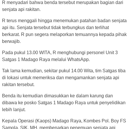
R menyadari bahwa benda tersebut merupakan bagian dari
senjata api rakitan.
R terus menggali hingga menemukan patahan badan senjata
api itu. Senjata tersebut tidak terbungkus dan terlihat
berkarat. R pun segera melaporkan temuannya kepada pihak
berwajib.
Pada pukul 13.00 WITA, R menghubungi personel Unit 3
Satgas 1 Madago Raya melalui WhatsApp.
Tak lama kemudian, sekitar pukul 14.00 Wita, tim Satgas tiba
di lokasi untuk memeriksa dan mengamankan senjata api
rakitan tersebut.
Benda itu kemudian dimasukkan ke dalam karung dan
dibawa ke posko Satgas 1 Madago Raya untuk penyelidikan
lebih lanjut.
Kepala Operasi (Kaops) Madago Raya, Kombes Pol. Boy FS
Samola, SIK, MH, membenarkan penemuan senjata api