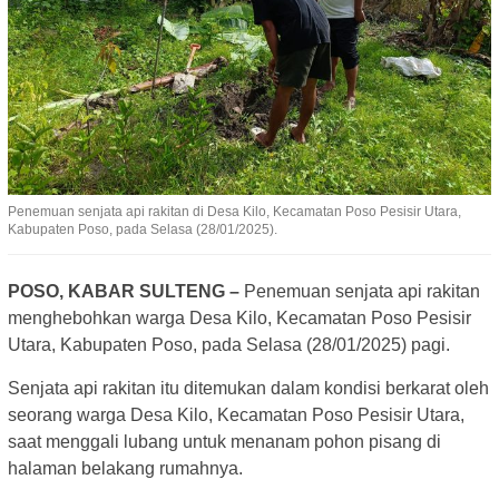
Penemuan senjata api rakitan di Desa Kilo, Kecamatan Poso Pesisir Utara,
Kabupaten Poso, pada Selasa (28/01/2025).
POSO, KABAR SULTENG –
Penemuan senjata api rakitan
menghebohkan warga Desa Kilo, Kecamatan Poso Pesisir
Utara, Kabupaten Poso, pada Selasa (28/01/2025) pagi.
Senjata api rakitan itu ditemukan dalam kondisi berkarat oleh
seorang warga Desa Kilo, Kecamatan Poso Pesisir Utara,
saat menggali lubang untuk menanam pohon pisang di
halaman belakang rumahnya.