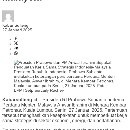
Kabar Sulteng
27 Januari 2025
Presiden Republik Indonesia, Prabowo Subianto,
melakukan keterangan pers bersama Perdana Menteri
Malaysia, Anwar Ibrahim, di Menara Kembar Petronas,
Kuala Lumpur, pada Senin, 27 Januari 2025. Foto:
BPMI Setpres/Laily Rachev
Kabarsulteng.id
– Presiden RI Prabowo Subianto bertemu
Perdana Menteri Malaysia Anwar Ibrahim di Menara Kembar
Petronas, Kuala Lumpur, Senin, 27 Januari 2025. Pertemuan
tersebut menghasilkan kesepakatan untuk memperkuat kerja
sama strategis di sektor ekonomi, energi, dan pertahanan.