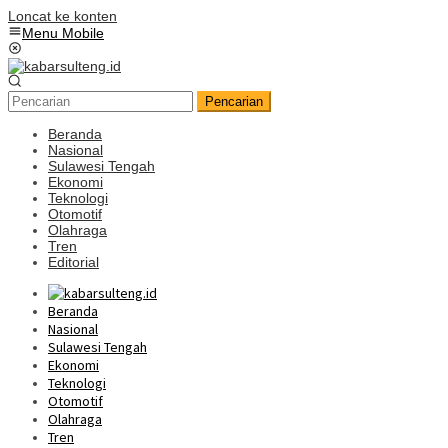
Loncat ke konten
Menu Mobile
Pencarian
Beranda
Nasional
Sulawesi Tengah
Ekonomi
Teknologi
Otomotif
Olahraga
Tren
Editorial
Beranda
Nasional
Sulawesi Tengah
Ekonomi
Teknologi
Otomotif
Olahraga
Tren