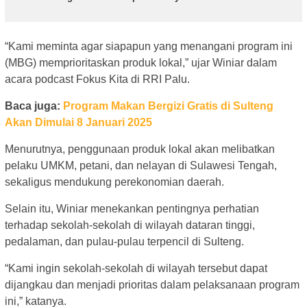
“Kami meminta agar siapapun yang menangani program ini
(MBG) memprioritaskan produk lokal,” ujar Winiar dalam
acara podcast Fokus Kita di RRI Palu.
Baca juga:
Program Makan Bergizi Gratis di Sulteng
Akan Dimulai 8 Januari 2025
Menurutnya, penggunaan produk lokal akan melibatkan
pelaku UMKM, petani, dan nelayan di Sulawesi Tengah,
sekaligus mendukung perekonomian daerah.
Selain itu, Winiar menekankan pentingnya perhatian
terhadap sekolah-sekolah di wilayah dataran tinggi,
pedalaman, dan pulau-pulau terpencil di Sulteng.
“Kami ingin sekolah-sekolah di wilayah tersebut dapat
dijangkau dan menjadi prioritas dalam pelaksanaan program
ini,” katanya.