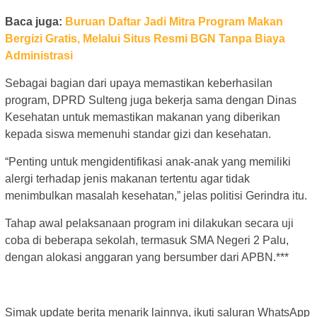
Baca juga:
Buruan Daftar Jadi Mitra Program Makan
Bergizi Gratis, Melalui Situs Resmi BGN Tanpa Biaya
Administrasi
Sebagai bagian dari upaya memastikan keberhasilan
program, DPRD Sulteng juga bekerja sama dengan Dinas
Kesehatan untuk memastikan makanan yang diberikan
kepada siswa memenuhi standar gizi dan kesehatan.
“Penting untuk mengidentifikasi anak-anak yang memiliki
alergi terhadap jenis makanan tertentu agar tidak
menimbulkan masalah kesehatan,” jelas politisi Gerindra itu.
Tahap awal pelaksanaan program ini dilakukan secara uji
coba di beberapa sekolah, termasuk SMA Negeri 2 Palu,
dengan alokasi anggaran yang bersumber dari APBN.***
Simak update berita menarik lainnya, ikuti saluran WhatsApp