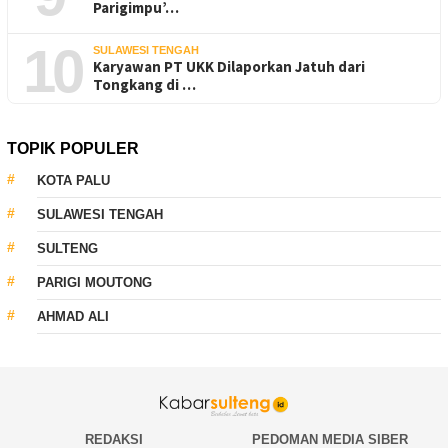
Parigimpu’…
10
SULAWESI TENGAH
Karyawan PT UKK Dilaporkan Jatuh dari
Tongkang di …
TOPIK POPULER
KOTA PALU
SULAWESI TENGAH
SULTENG
PARIGI MOUTONG
AHMAD ALI
REDAKSI
PEDOMAN MEDIA SIBER