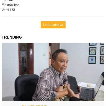
Lihat Lainnya
TRENDING