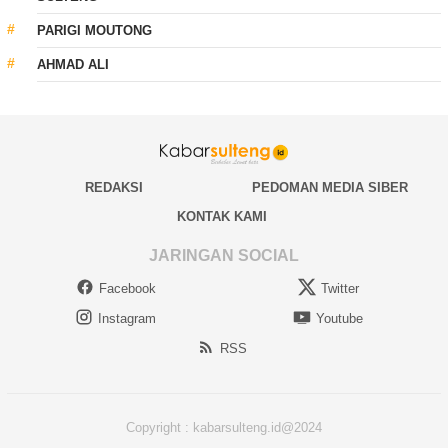
PARIGI MOUTONG
AHMAD ALI
REDAKSI
PEDOMAN MEDIA SIBER
KONTAK KAMI
JARINGAN SOCIAL
Facebook
Twitter
Instagram
Youtube
RSS
Copyright : kabarsulteng.id@2024