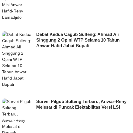
Debat Kedua Cagub Sulteng: Ahmad Ali
Singgung 2 Opini WTP Selama 10 Tahun
Anwar Hafid Jabat Bupati
Survei Pilgub Sulteng Terbaru, Anwar-Reny
Melesat di Puncak Elektabilitas Versi LSI