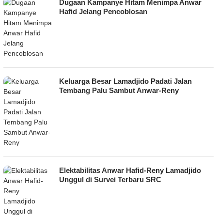
Dugaan Kampanye Hitam Menimpa Anwar
Hafid Jelang Pencoblosan
Keluarga Besar Lamadjido Padati Jalan
Tembang Palu Sambut Anwar-Reny
Elektabilitas Anwar Hafid-Reny Lamadjido
Unggul di Survei Terbaru SRC