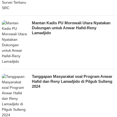
Mantan Kadis PU Morowali Utara Nyatakan
Dukungan untuk Anwar Hafid-Reny
Lamadjido
Tanggapan Masyarakat soal Program Anwar
Hafid dan Reny Lamadjido di Pilgub Sulteng
2024