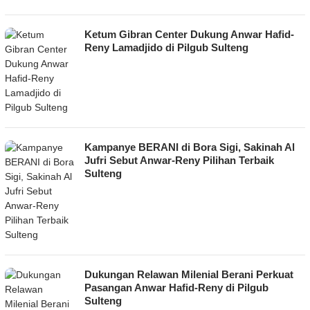
Ketum Gibran Center Dukung Anwar Hafid-
Reny Lamadjido di Pilgub Sulteng
Kampanye BERANI di Bora Sigi, Sakinah Al
Jufri Sebut Anwar-Reny Pilihan Terbaik
Sulteng
Dukungan Relawan Milenial Berani Perkuat
Pasangan Anwar Hafid-Reny di Pilgub
Sulteng