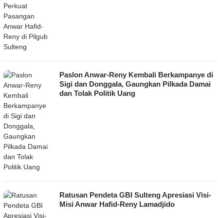
Paslon Anwar-Reny Kembali Berkampanye di
Sigi dan Donggala, Gaungkan Pilkada Damai
dan Tolak Politik Uang
Ratusan Pendeta GBI Sulteng Apresiasi Visi-
Misi Anwar Hafid-Reny Lamadjido