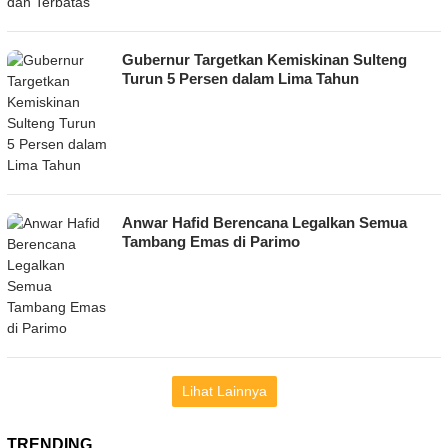
Gubernur Targetkan Kemiskinan Sulteng
Turun 5 Persen dalam Lima Tahun
Anwar Hafid Berencana Legalkan Semua
Tambang Emas di Parimo
Lihat Lainnya
TRENDING