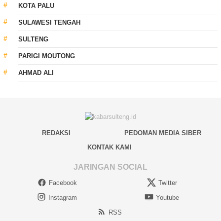
KOTA PALU
SULAWESI TENGAH
SULTENG
PARIGI MOUTONG
AHMAD ALI
REDAKSI
PEDOMAN MEDIA SIBER
KONTAK KAMI
JARINGAN SOCIAL
Facebook
Twitter
Instagram
Youtube
RSS