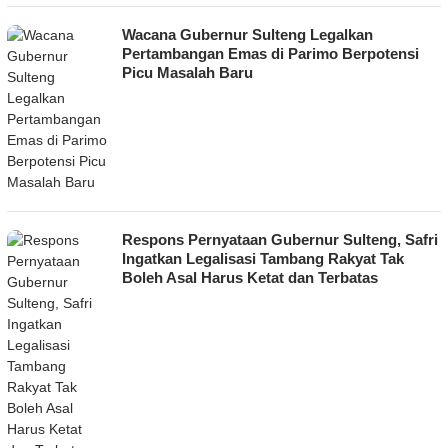
Wacana Gubernur Sulteng Legalkan
Pertambangan Emas di Parimo Berpotensi
Picu Masalah Baru
Respons Pernyataan Gubernur Sulteng, Safri
Ingatkan Legalisasi Tambang Rakyat Tak
Boleh Asal Harus Ketat dan Terbatas