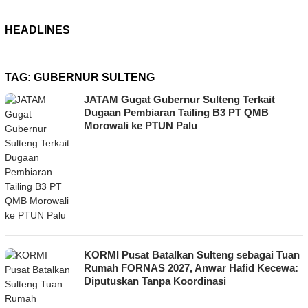
HEADLINES
TAG:
GUBERNUR SULTENG
JATAM Gugat Gubernur Sulteng Terkait
Dugaan Pembiaran Tailing B3 PT QMB
Morowali ke PTUN Palu
KORMI Pusat Batalkan Sulteng sebagai Tuan
Rumah FORNAS 2027, Anwar Hafid Kecewa:
Diputuskan Tanpa Koordinasi