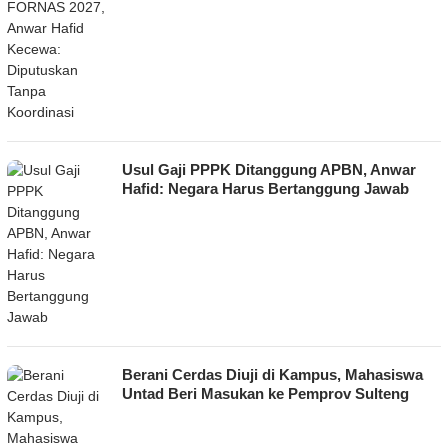
Usul Gaji PPPK Ditanggung APBN, Anwar
Hafid: Negara Harus Bertanggung Jawab
Berani Cerdas Diuji di Kampus, Mahasiswa
Untad Beri Masukan ke Pemprov Sulteng