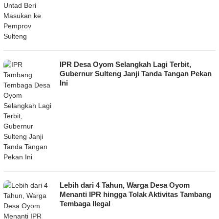
IPR Desa Oyom Selangkah Lagi Terbit,
Gubernur Sulteng Janji Tanda Tangan Pekan
Ini
Lebih dari 4 Tahun, Warga Desa Oyom
Menanti IPR hingga Tolak Aktivitas Tambang
Tembaga Ilegal