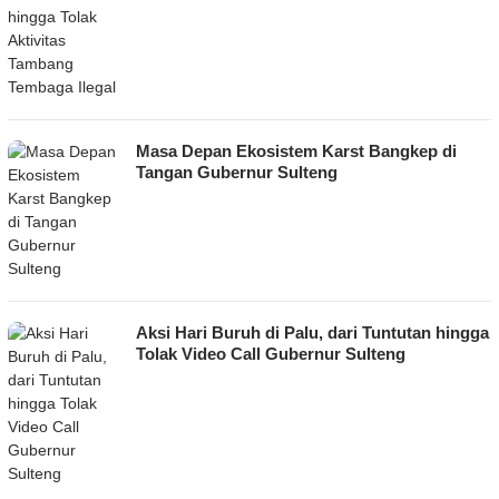
Masa Depan Ekosistem Karst Bangkep di
Tangan Gubernur Sulteng
Aksi Hari Buruh di Palu, dari Tuntutan hingga
Tolak Video Call Gubernur Sulteng