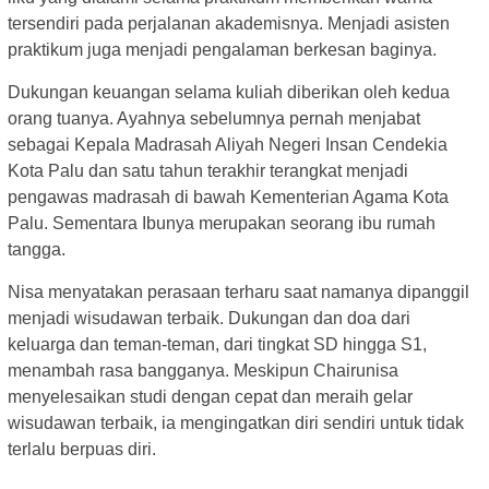
tersendiri pada perjalanan akademisnya. Menjadi asisten
praktikum juga menjadi pengalaman berkesan baginya.
Dukungan keuangan selama kuliah diberikan oleh kedua
orang tuanya. Ayahnya sebelumnya pernah menjabat
sebagai Kepala Madrasah Aliyah Negeri Insan Cendekia
Kota Palu dan satu tahun terakhir terangkat menjadi
pengawas madrasah di bawah Kementerian Agama Kota
Palu. Sementara Ibunya merupakan seorang ibu rumah
tangga.
Nisa menyatakan perasaan terharu saat namanya dipanggil
menjadi wisudawan terbaik. Dukungan dan doa dari
keluarga dan teman-teman, dari tingkat SD hingga S1,
menambah rasa bangganya. Meskipun Chairunisa
menyelesaikan studi dengan cepat dan meraih gelar
wisudawan terbaik, ia mengingatkan diri sendiri untuk tidak
terlalu berpuas diri.