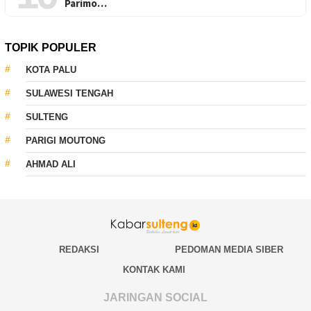
Parimo…
TOPIK POPULER
KOTA PALU
SULAWESI TENGAH
SULTENG
PARIGI MOUTONG
AHMAD ALI
REDAKSI
PEDOMAN MEDIA SIBER
KONTAK KAMI
JARINGAN SOCIAL