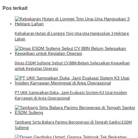
Pos terkait
Kebakaran Hutan di Longge Tojo Una-Una Hanguskan 3 Hektare
Lahan
Dinas ESDM Sulteng Sebut CV BBN Belum Selesaikan Kewajiban
untuk Kegiatan Operasi
PT UKK Sampaikan Duka, Janji Evaluasi Sistem K3 Usai Insiden
Karyawan di Area Operasional
Tambang Sirtu Baliara Parimo Beroperasi di Tengah Sanksi ESDM
Sulteng