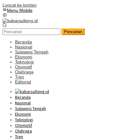
Loncat ke konten
Menu Mobile
Pencarian
Beranda
Nasional
Sulawesi Tengah
Ekonomi
Teknologi
Otomotif
Olahraga
Tren
Editorial
Beranda
Nasional
Sulawesi Tengah
Ekonomi
Teknologi
Otomotif
Olahraga
Tren