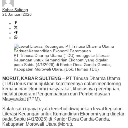
Kabar Sulteng
21 Januari 2026
PT Trinusa Dharma Utama (TDU) menggelar Literasi
Keuangan untuk Kemandirian Ekonomi yang digelar
pada Sabtu (4/1/2026) di Kantor Desa Ganda-Ganda,
Kabupaten Morowali Utara. (Dok. Humas TDU)
MORUT, KABAR SULTENG –
PT Trinusa Dharma Utama
(TDU) terus menunjukkan komitmennya dalam mendorong
kemandirian ekonomi masyarakat, khususnya perempuan,
melalui program Pengembangan dan Pemberdayaan
Masyarakat (PPM).
Salah satu upaya nyata tersebut diwujudkan lewat kegiatan
Literasi Keuangan untuk Kemandirian Ekonomi yang digelar
pada Sabtu (4/1/2026) di Kantor Desa Ganda-Ganda,
Kabupaten Morowali Utara (Morut).