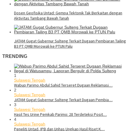
Dosen Geofisika Untad: Gempa Tektonik Tak Berkaitan dengan
Aktivitas Tambang Bawah Tanah
JATAM Gugat Gubernur Sulteng Terkait Dugaan Pembiaran Tailing
B3 PT QMB Morowali ke PTUN Palu
TRENDING
1
Sulawesi Tengah
Wabup Parimo Abdul Sahid Terseret Dugaan Reklamasi…
2
Sulawesi Tengah
JATAM Gugat Gubernur Sulteng Terkait Dugaan Pembia…
3
Sulawesi Tengah
Hasil Tes Urine Pemkab Parimo: 28 Terdeteksi Posit…
4
Sulawesi Tengah
Peneliti Untad, IPB dan Unhas Ungkap Hasil Riset K…