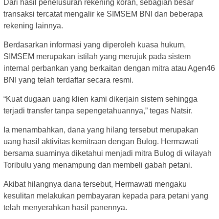
Dari hasil penelusuran rekening koran, sebagian besar
transaksi tercatat mengalir ke SIMSEM BNI dan beberapa
rekening lainnya.
Berdasarkan informasi yang diperoleh kuasa hukum,
SIMSEM merupakan istilah yang merujuk pada sistem
internal perbankan yang berkaitan dengan mitra atau Agen46
BNI yang telah terdaftar secara resmi.
“Kuat dugaan uang klien kami dikerjain sistem sehingga
terjadi transfer tanpa sepengetahuannya,” tegas Natsir.
Ia menambahkan, dana yang hilang tersebut merupakan
uang hasil aktivitas kemitraan dengan Bulog. Hermawati
bersama suaminya diketahui menjadi mitra Bulog di wilayah
Toribulu yang menampung dan membeli gabah petani.
Akibat hilangnya dana tersebut, Hermawati mengaku
kesulitan melakukan pembayaran kepada para petani yang
telah menyerahkan hasil panennya.