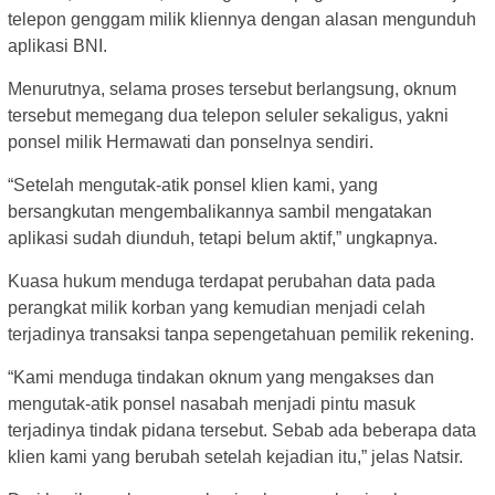
telepon genggam milik kliennya dengan alasan mengunduh
aplikasi BNI.
Menurutnya, selama proses tersebut berlangsung, oknum
tersebut memegang dua telepon seluler sekaligus, yakni
ponsel milik Hermawati dan ponselnya sendiri.
“Setelah mengutak-atik ponsel klien kami, yang
bersangkutan mengembalikannya sambil mengatakan
aplikasi sudah diunduh, tetapi belum aktif,” ungkapnya.
Kuasa hukum menduga terdapat perubahan data pada
perangkat milik korban yang kemudian menjadi celah
terjadinya transaksi tanpa sepengetahuan pemilik rekening.
“Kami menduga tindakan oknum yang mengakses dan
mengutak-atik ponsel nasabah menjadi pintu masuk
terjadinya tindak pidana tersebut. Sebab ada beberapa data
klien kami yang berubah setelah kejadian itu,” jelas Natsir.