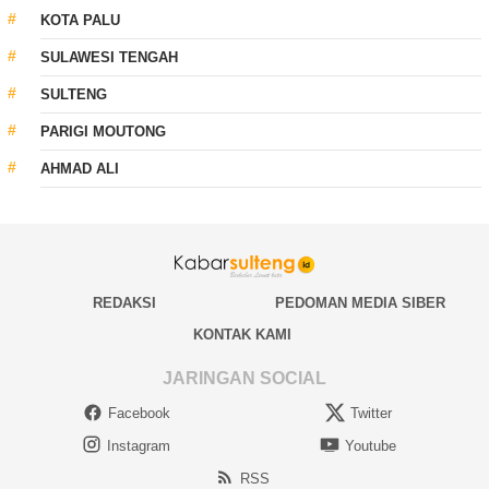
KOTA PALU
SULAWESI TENGAH
SULTENG
PARIGI MOUTONG
AHMAD ALI
REDAKSI
PEDOMAN MEDIA SIBER
KONTAK KAMI
JARINGAN SOCIAL
Facebook
Twitter
Instagram
Youtube
RSS