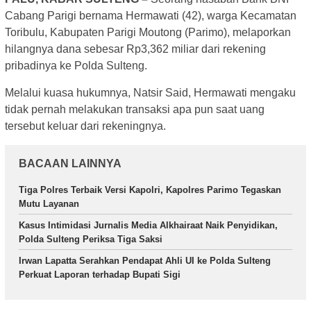
Cabang Parigi bernama Hermawati (42), warga Kecamatan
Toribulu, Kabupaten Parigi Moutong (Parimo), melaporkan
hilangnya dana sebesar Rp3,362 miliar dari rekening
pribadinya ke Polda Sulteng.
Melalui kuasa hukumnya, Natsir Said, Hermawati mengaku
tidak pernah melakukan transaksi apa pun saat uang
tersebut keluar dari rekeningnya.
BACAAN LAINNYA
Tiga Polres Terbaik Versi Kapolri, Kapolres Parimo Tegaskan
Mutu Layanan
Kasus Intimidasi Jurnalis Media Alkhairaat Naik Penyidikan,
Polda Sulteng Periksa Tiga Saksi
Irwan Lapatta Serahkan Pendapat Ahli UI ke Polda Sulteng
Perkuat Laporan terhadap Bupati Sigi