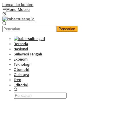
Loncat ke konten
Menu Mobile
Pencarian
Beranda
Nasional
Sulawesi Tengah
Ekonomi
Teknologi
Otomotif
Olahraga
Tren
Editorial