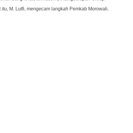
 itu, M. Lutfi, mengecam langkah Pemkab Morowali.