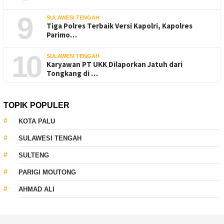
9
SULAWESI TENGAH
Tiga Polres Terbaik Versi Kapolri, Kapolres
Parimo…
10
SULAWESI TENGAH
Karyawan PT UKK Dilaporkan Jatuh dari
Tongkang di …
TOPIK POPULER
KOTA PALU
SULAWESI TENGAH
SULTENG
PARIGI MOUTONG
AHMAD ALI