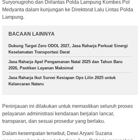
Suryonugroho dan Dirlantas Polda Lampung Kombes Pol
Medyanta dalam kunjungan ke Direktorat Lalu Lintas Polda
Lampung.
BACAAN LAINNYA
Dukung Target Zero ODOL 2027, Jasa Raharja Perkuat Sinergi
Keselamatan Transportasi Darat
Jasa Raharja Apel Pengamanan Natal 2025 dan Tahun Baru
2026, Pastikan Layanan Maksimal
Jasa Raharja Ikut Survei Kesiapan Ops Lilin 2025 untuk
Kelancaran Nataru
Peninjauan ini dilakukan untuk memastikan seluruh proses
pelayanan administrasi kendaraan berjalan lancar,
transparan, dan sesuai prosedur yang berlaku.
Dalam kesempatan tersebut, Dewi Aryani Suzana