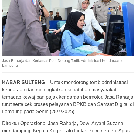
Jasa Raharja dan Korlantas Polri Dorong Tertib Administrasi Kendaraan di
Lampung
KABAR SULTENG
– Untuk mendorong tertib administrasi
kendaraan dan meningkatkan kepatuhan masyarakat
terhadap kewajiban pajak kendaraan bermotor, Jasa Raharja
turut serta cek proses pelayanan BPKB dan Samsat Digital di
Lampung pada Senin (28/7/2025).
Direktur Operasional Jasa Raharja, Dewi Aryani Suzana,
mendampingi Kepala Korps Lalu Lintas Polri Irjen Pol Agus