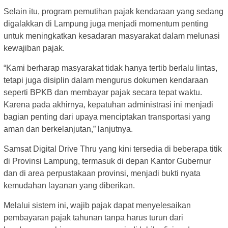
Selain itu, program pemutihan pajak kendaraan yang sedang
digalakkan di Lampung juga menjadi momentum penting
untuk meningkatkan kesadaran masyarakat dalam melunasi
kewajiban pajak.
“Kami berharap masyarakat tidak hanya tertib berlalu lintas,
tetapi juga disiplin dalam mengurus dokumen kendaraan
seperti BPKB dan membayar pajak secara tepat waktu.
Karena pada akhirnya, kepatuhan administrasi ini menjadi
bagian penting dari upaya menciptakan transportasi yang
aman dan berkelanjutan,” lanjutnya.
Samsat Digital Drive Thru yang kini tersedia di beberapa titik
di Provinsi Lampung, termasuk di depan Kantor Gubernur
dan di area perpustakaan provinsi, menjadi bukti nyata
kemudahan layanan yang diberikan.
Melalui sistem ini, wajib pajak dapat menyelesaikan
pembayaran pajak tahunan tanpa harus turun dari