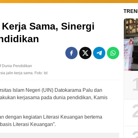
TREN
Kerja Sama, Sinergi
endidikan
 jalin kerja sama. Foto: Ist
rsitas Islam Negeri (UIN) Datokarama Palu dan
akukan kerjasama pada dunia pendidikan, Kamis
 dengan kegiatan Literasi Keuangan bertema
basis Literasi Keuangan”.