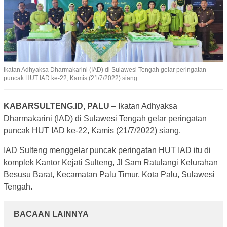
Ikatan Adhyaksa Dharmakarini (IAD) di Sulawesi Tengah gelar peringatan
puncak HUT IAD ke-22, Kamis (21/7/2022) siang.
KABARSULTENG.ID, PALU
– Ikatan Adhyaksa
Dharmakarini (IAD) di Sulawesi Tengah gelar peringatan
puncak HUT IAD ke-22, Kamis (21/7/2022) siang.
IAD Sulteng menggelar puncak peringatan HUT IAD itu di
komplek Kantor Kejati Sulteng, Jl Sam Ratulangi Kelurahan
Besusu Barat, Kecamatan Palu Timur, Kota Palu, Sulawesi
Tengah.
BACAAN LAINNYA