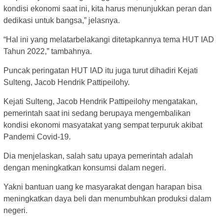
kondisi ekonomi saat ini, kita harus menunjukkan peran dan
dedikasi untuk bangsa,” jelasnya.
“Hal ini yang melatarbelakangi ditetapkannya tema HUT IAD
Tahun 2022,” tambahnya.
Puncak peringatan HUT IAD itu juga turut dihadiri Kejati
Sulteng, Jacob Hendrik Pattipeilohy.
Kejati Sulteng, Jacob Hendrik Pattipeilohy mengatakan,
pemerintah saat ini sedang berupaya mengembalikan
kondisi ekonomi masyatakat yang sempat terpuruk akibat
Pandemi Covid-19.
Dia menjelaskan, salah satu upaya pemerintah adalah
dengan meningkatkan konsumsi dalam negeri.
Yakni bantuan uang ke masyarakat dengan harapan bisa
meningkatkan daya beli dan menumbuhkan produksi dalam
negeri.