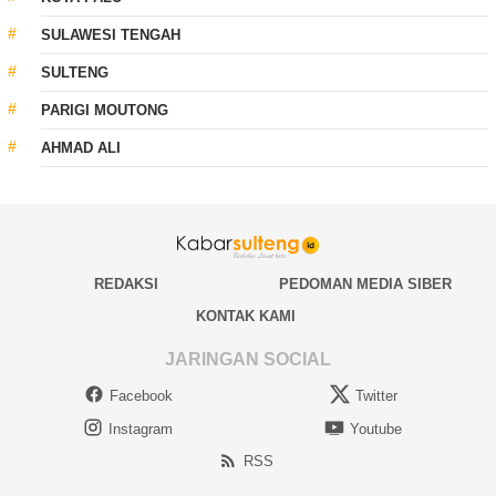
SULAWESI TENGAH
SULTENG
PARIGI MOUTONG
AHMAD ALI
REDAKSI
PEDOMAN MEDIA SIBER
KONTAK KAMI
JARINGAN SOCIAL
Facebook
Twitter
Instagram
Youtube
RSS