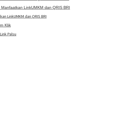
kan LinkUMKM dan QRIS BRI
Link Palsu