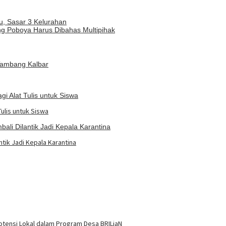
, Sasar 3 Kelurahan
 Poboya Harus Dibahas Multipihak
Tulis untuk Siswa
tik Jadi Kepala Karantina
otensi Lokal dalam Program Desa BRILiaN