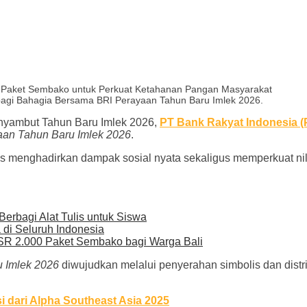
rbagi Bahagia Bersama BRI Perayaan Tahun Baru Imlek 2026.
yambut Tahun Baru Imlek 2026,
PT Bank Rakyat Indonesia (
aan Tahun Baru Imlek 2026
.
s menghadirkan dampak sosial nyata sekaligus memperkuat nila
Berbagi Alat Tulis untuk Siswa
 di Seluruh Indonesia
CSR 2.000 Paket Sembako bagi Warga Bali
u Imlek 2026
diwujudkan melalui penyerahan simbolis dan dis
dari Alpha Southeast Asia 2025