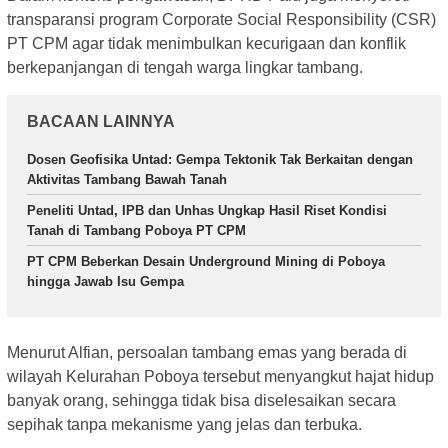
transparansi program Corporate Social Responsibility (CSR)
PT CPM agar tidak menimbulkan kecurigaan dan konflik
berkepanjangan di tengah warga lingkar tambang.
BACAAN LAINNYA
Dosen Geofisika Untad: Gempa Tektonik Tak Berkaitan dengan
Aktivitas Tambang Bawah Tanah
Peneliti Untad, IPB dan Unhas Ungkap Hasil Riset Kondisi
Tanah di Tambang Poboya PT CPM
PT CPM Beberkan Desain Underground Mining di Poboya
hingga Jawab Isu Gempa
Menurut Alfian, persoalan tambang emas yang berada di
wilayah Kelurahan Poboya tersebut menyangkut hajat hidup
banyak orang, sehingga tidak bisa diselesaikan secara
sepihak tanpa mekanisme yang jelas dan terbuka.