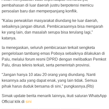
pembahasan di luar daerah justru berpotensi memicu
persoalan baru dan memperpanjang konflik.
“Kalau perwakilan masyarakat diundang ke luar daerah,
sebaiknya jangan dituruti. Pembicaraannya bisa mengarah
ke yang lain, dan masalah serupa bisa terulang lagi,”
katanya.
Ia menegaskan, seluruh pembicaraan terkait sengketa
pengelolaan tambang emas Poboya sebaiknya dilakukan di
Palu, melalui forum resmi DPRD dengan melibatkan Pemkot
Palu, dinas teknis terkait, serta pemerintah provinsi.
“Jangan hanya 10 atau 20 orang yang diundang. Nanti
kesannya ada yang dapat enak, yang lain tidak. Semua
pihak harus duduk bersama di sini,” pungkasnya.(Rb)
Simak update berita menarik lainnya, ikuti saluran WhatsApp
Official klik di
sini