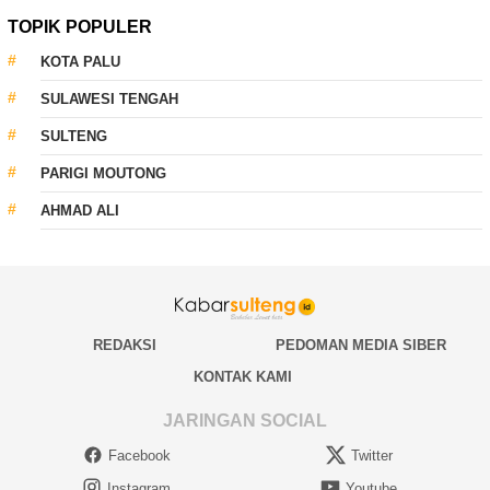
TOPIK POPULER
KOTA PALU
SULAWESI TENGAH
SULTENG
PARIGI MOUTONG
AHMAD ALI
REDAKSI
PEDOMAN MEDIA SIBER
KONTAK KAMI
JARINGAN SOCIAL
Facebook
Twitter
Instagram
Youtube