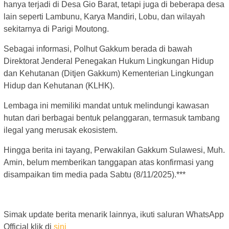
hanya terjadi di Desa Gio Barat, tetapi juga di beberapa desa
lain seperti Lambunu, Karya Mandiri, Lobu, dan wilayah
sekitarnya di Parigi Moutong.
Sebagai informasi, Polhut Gakkum berada di bawah
Direktorat Jenderal Penegakan Hukum Lingkungan Hidup
dan Kehutanan (Ditjen Gakkum) Kementerian Lingkungan
Hidup dan Kehutanan (KLHK).
Lembaga ini memiliki mandat untuk melindungi kawasan
hutan dari berbagai bentuk pelanggaran, termasuk tambang
ilegal yang merusak ekosistem.
Hingga berita ini tayang, Perwakilan Gakkum Sulawesi, Muh.
Amin, belum memberikan tanggapan atas konfirmasi yang
disampaikan tim media pada Sabtu (8/11/2025).***
Simak update berita menarik lainnya, ikuti saluran WhatsApp
Official klik di
sini