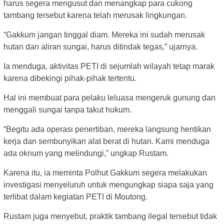
harus segera mengusut dan menangkap para cukong
tambang tersebut karena telah merusak lingkungan.
“Gakkum jangan tinggal diam. Mereka ini sudah merusak
hutan dan aliran sungai, harus ditindak tegas,” ujarnya.
Ia menduga, aktivitas PETI di sejumlah wilayah tetap marak
karena dibekingi pihak-pihak tertentu.
Hal ini membuat para pelaku leluasa mengeruk gunung dan
menggali sungai tanpa takut hukum.
“Begitu ada operasi penertiban, mereka langsung hentikan
kerja dan sembunyikan alat berat di hutan. Kami menduga
ada oknum yang melindungi,” ungkap Rustam.
Karena itu, ia meminta Polhut Gakkum segera melakukan
investigasi menyeluruh untuk mengungkap siapa saja yang
terlibat dalam kegiatan PETI di Moutong.
Rustam juga menyebut, praktik tambang ilegal tersebut tidak