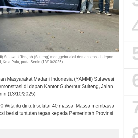
) Sulawesi Tengah (Sulteng) menggelar aksi demonstrasi di depan
, Kota Palu, pada Senin (13/10/2025).
an Masyarakat Madani Indonesia (YAMMI) Sulawesi
emonstrasi di depan Kantor Gubernur Sulteng, Jalan
in (13/10/2025).
.00 Wita itu diikuti sekitar 40 massa. Massa membawa
i berisi tuntutan tegas kepada Pemerintah Provinsi