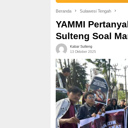
Beranda
Sulawesi Tengah
YAMMI Pertanya
Sulteng Soal Ma
Kabar Sulteng
13 Oktober 2025