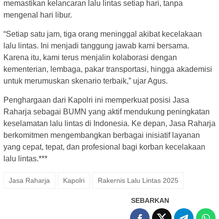
memastikan kelancaran lalu lintas setiap hari, tanpa
mengenal hari libur.
“Setiap satu jam, tiga orang meninggal akibat kecelakaan
lalu lintas. Ini menjadi tanggung jawab kami bersama.
Karena itu, kami terus menjalin kolaborasi dengan
kementerian, lembaga, pakar transportasi, hingga akademisi
untuk merumuskan skenario terbaik,” ujar Agus.
Penghargaan dari Kapolri ini memperkuat posisi Jasa
Raharja sebagai BUMN yang aktif mendukung peningkatan
keselamatan lalu lintas di Indonesia. Ke depan, Jasa Raharja
berkomitmen mengembangkan berbagai inisiatif layanan
yang cepat, tepat, dan profesional bagi korban kecelakaan
lalu lintas.***
Jasa Raharja
Kapolri
Rakernis Lalu Lintas 2025
SEBARKAN