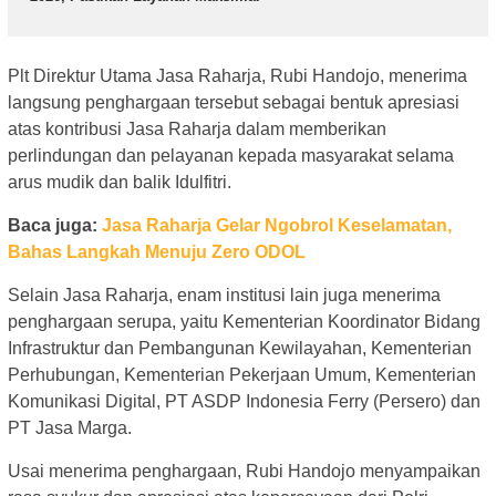
Plt Direktur Utama Jasa Raharja, Rubi Handojo, menerima
langsung penghargaan tersebut sebagai bentuk apresiasi
atas kontribusi Jasa Raharja dalam memberikan
perlindungan dan pelayanan kepada masyarakat selama
arus mudik dan balik Idulfitri.
Baca juga:
Jasa Raharja Gelar Ngobrol Keselamatan,
Bahas Langkah Menuju Zero ODOL
Selain Jasa Raharja, enam institusi lain juga menerima
penghargaan serupa, yaitu Kementerian Koordinator Bidang
Infrastruktur dan Pembangunan Kewilayahan, Kementerian
Perhubungan, Kementerian Pekerjaan Umum, Kementerian
Komunikasi Digital, PT ASDP Indonesia Ferry (Persero) dan
PT Jasa Marga.
Usai menerima penghargaan, Rubi Handojo menyampaikan