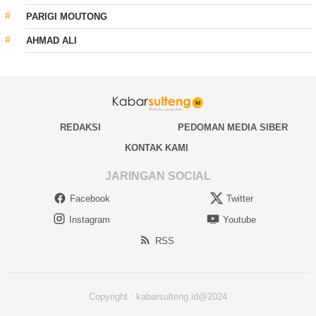
PARIGI MOUTONG
AHMAD ALI
REDAKSI
PEDOMAN MEDIA SIBER
KONTAK KAMI
JARINGAN SOCIAL
Facebook
Twitter
Instagram
Youtube
RSS
Copyright : kabarsulteng.id@2024