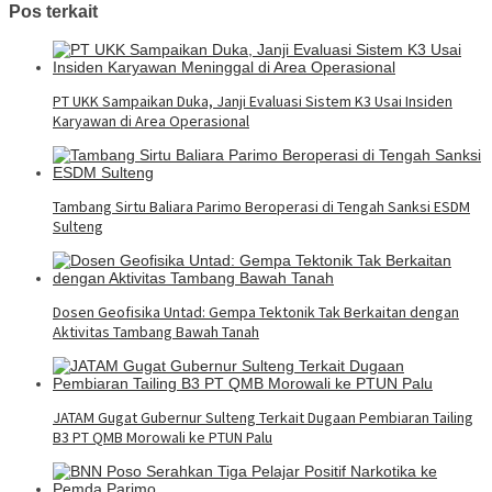
Pos terkait
PT UKK Sampaikan Duka, Janji Evaluasi Sistem K3 Usai Insiden
Karyawan di Area Operasional
Tambang Sirtu Baliara Parimo Beroperasi di Tengah Sanksi ESDM
Sulteng
Dosen Geofisika Untad: Gempa Tektonik Tak Berkaitan dengan
Aktivitas Tambang Bawah Tanah
JATAM Gugat Gubernur Sulteng Terkait Dugaan Pembiaran Tailing
B3 PT QMB Morowali ke PTUN Palu