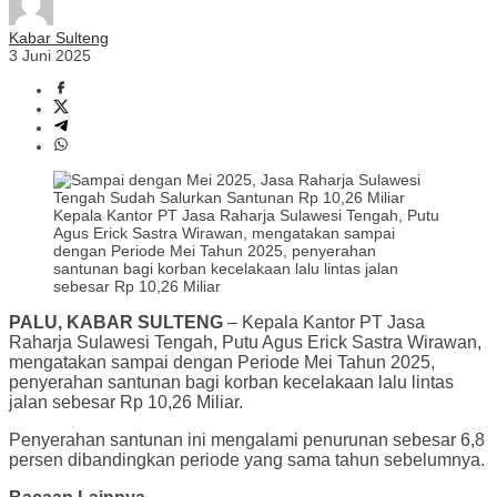
Kabar Sulteng
3 Juni 2025
Kepala Kantor PT Jasa Raharja Sulawesi Tengah, Putu
Agus Erick Sastra Wirawan, mengatakan sampai
dengan Periode Mei Tahun 2025, penyerahan
santunan bagi korban kecelakaan lalu lintas jalan
sebesar Rp 10,26 Miliar
PALU, KABAR SULTENG
– Kepala Kantor PT Jasa
Raharja Sulawesi Tengah, Putu Agus Erick Sastra Wirawan,
mengatakan sampai dengan Periode Mei Tahun 2025,
penyerahan santunan bagi korban kecelakaan lalu lintas
jalan sebesar Rp 10,26 Miliar.
Penyerahan santunan ini mengalami penurunan sebesar 6,8
persen dibandingkan periode yang sama tahun sebelumnya.