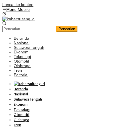
Loncat ke konten
Menu Mobile
Pencarian
Beranda
Nasional
Sulawesi Tengah
Ekonomi
Teknologi
Otomotif
Olahraga
Tren
Editorial
Beranda
Nasional
Sulawesi Tengah
Ekonomi
Teknologi
Otomotif
Olahraga
Tren