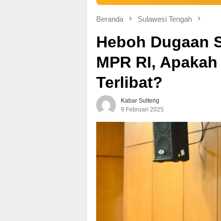
Beranda
Sulawesi Tengah
Heboh Dugaan S
MPR RI, Apakah
Terlibat?
Kabar Sulteng
9 Februari 2025