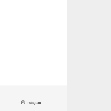
Instagram