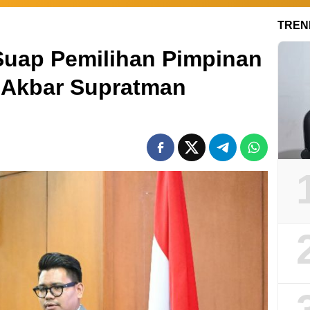
TREN
uap Pemilihan Pimpinan
 Akbar Supratman