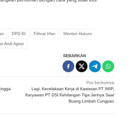
an
DPD RI
Fithrat Irfan
Menteri Hukum
n Andi Agtas
SEBARKAN
Pos berikutnya
Hingga
Lagi, Kecelakaan Kerja di Kawasan PT IMIP,
Karyawan PT DSI Kehilangan Tiga Jarinya Saat
Buang Limbah Cungpao