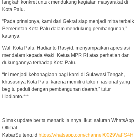
langkah konkret untuk mendukung kegiatan masyarakat di
Kota Palu.
“Pada prinsipnya, kami dari Gekraf siap menjadi mitra terbaik
Pemerintah Kota Palu dalam mendukung pembangunan,”
katanya.
Wali Kota Palu, Hadianto Rasyid, menyampaikan apresiasi
mendalam kepada Wakil Ketua MPR RI atas perhatian dan
dukungannya terhadap Kota Palu.
“Ini menjadi kebahagiaan bagi kami di Sulawesi Tengah,
khususnya Kota Palu, karena memiliki tokoh nasional yang
begitu peduli dengan pembangunan daerah,” tutur
Hadianto.***
Simak update berita menarik lainnya, ikuti saluran WhatsApp
Official
KabarSulteng.id
https://whatsapp.com/channel/0029VaFS4H