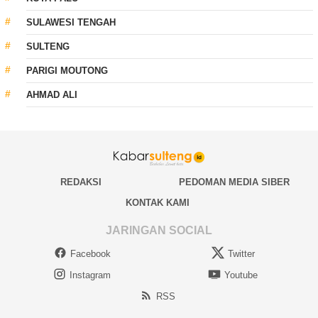
SULAWESI TENGAH
SULTENG
PARIGI MOUTONG
AHMAD ALI
REDAKSI
PEDOMAN MEDIA SIBER
KONTAK KAMI
JARINGAN SOCIAL
Facebook
Twitter
Instagram
Youtube
RSS