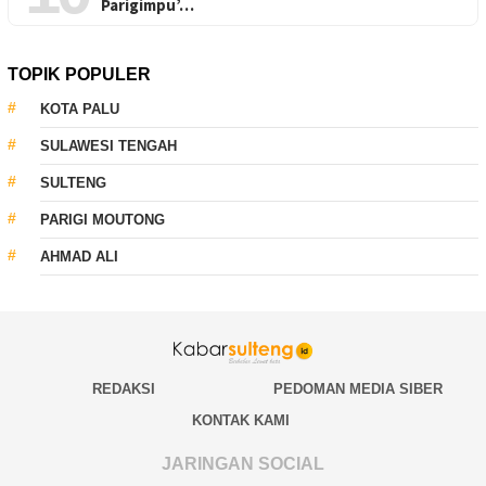
Parigimpu’…
TOPIK POPULER
KOTA PALU
SULAWESI TENGAH
SULTENG
PARIGI MOUTONG
AHMAD ALI
REDAKSI
PEDOMAN MEDIA SIBER
KONTAK KAMI
JARINGAN SOCIAL