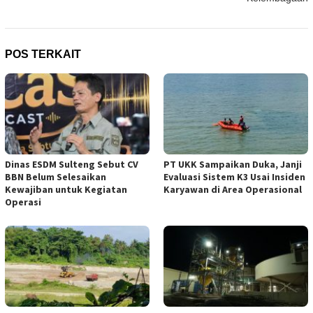
POS TERKAIT
Dinas ESDM Sulteng Sebut CV
PT UKK Sampaikan Duka, Janji
BBN Belum Selesaikan
Evaluasi Sistem K3 Usai Insiden
Kewajiban untuk Kegiatan
Karyawan di Area Operasional
Operasi