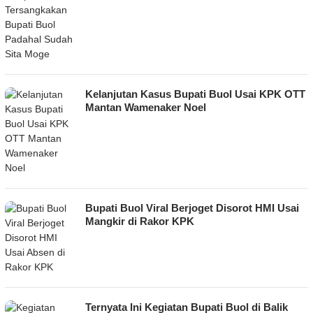
Kelanjutan Kasus Bupati Buol Usai KPK OTT
Mantan Wamenaker Noel
Bupati Buol Viral Berjoget Disorot HMI Usai
Mangkir di Rakor KPK
Ternyata Ini Kegiatan Bupati Buol di Balik