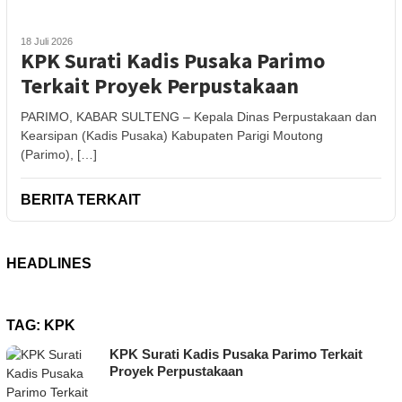
18 Juli 2026
KPK Surati Kadis Pusaka Parimo
Terkait Proyek Perpustakaan
PARIMO, KABAR SULTENG – Kepala Dinas Perpustakaan dan
Kearsipan (Kadis Pusaka) Kabupaten Parigi Moutong
(Parimo), […]
BERITA TERKAIT
HEADLINES
TAG:
KPK
KPK Surati Kadis Pusaka Parimo Terkait
Proyek Perpustakaan