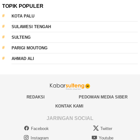
TOPIK POPULER
KOTA PALU
SULAWESI TENGAH
SULTENG
PARIGI MOUTONG
AHMAD ALI
REDAKSI
PEDOMAN MEDIA SIBER
KONTAK KAMI
JARINGAN SOCIAL
Facebook
Twitter
Instagram
Youtube