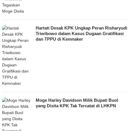
Hartati Desak KPK Ungkap Peran Risharyudi
Triwibowo dalam Kasus Dugaan Gratifikasi
dan TPPU di Kemnaker
Moge Harley Davidson Milik Bupati Buol
yang Disita KPK Tak Tercatat di LHKPN