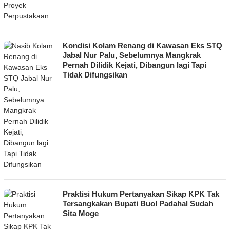
Kondisi Kolam Renang di Kawasan Eks STQ
Jabal Nur Palu, Sebelumnya Mangkrak
Pernah Dilidik Kejati, Dibangun lagi Tapi
Tidak Difungsikan
Praktisi Hukum Pertanyakan Sikap KPK Tak
Tersangkakan Bupati Buol Padahal Sudah
Sita Moge