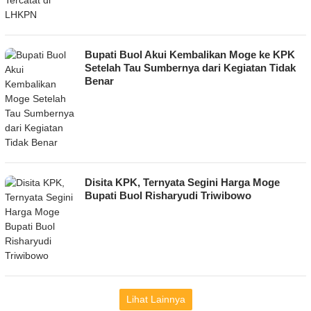
Bupati Buol Akui Kembalikan Moge ke KPK
Setelah Tau Sumbernya dari Kegiatan Tidak
Benar
Disita KPK, Ternyata Segini Harga Moge
Bupati Buol Risharyudi Triwibowo
Lihat Lainnya