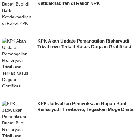
Ketidakhadiran di Rakor KPK
KPK Akan Update Pemanggilan Risharyudi
Triwibowo Terkait Kasus Dugaan Gratifikasi
KPK Jadwalkan Pemeriksaan Bupati Buol
Risharyudi Triwibowo, Tegaskan Moge Disita