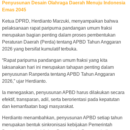
Penyusunan Desain Olahraga Daerah Menuju Indonesia
Emas 2045
Ketua DPRD, Herdianto Marzuki, menyampaikan bahwa
pelaksanaan rapat paripurna pandangan umum fraksi
merupakan bagian penting dalam proses pembentukan
Peraturan Daerah (Perda) tentang APBD Tahun Anggaran
2026 yang bersifat kumulatif terbuka.
“Rapat paripurna pandangan umum fraksi yang kita
laksanakan hari ini merupakan tahapan penting dalam
penyusunan Ranperda tentang APBD Tahun Anggaran
2026,” ujar Herdianto.
Ia menegaskan, penyusunan APBD harus dilakukan secara
efektif, transparan, adil, serta berorientasi pada kepatutan
dan kemanfaatan bagi masyarakat.
Herdianto menambahkan, penyusunan APBD setiap tahun
merupakan bentuk sinkronisasi kebijakan Pemerintah