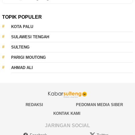
TOPIK POPULER
KOTA PALU
SULAWESI TENGAH
SULTENG
PARIGI MOUTONG
AHMAD ALI
REDAKSI
PEDOMAN MEDIA SIBER
KONTAK KAMI
JARINGAN SOCIAL