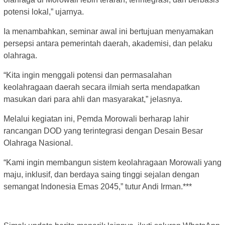
potensi lokal,” ujarnya.
Ia menambahkan, seminar awal ini bertujuan menyamakan
persepsi antara pemerintah daerah, akademisi, dan pelaku
olahraga.
“Kita ingin menggali potensi dan permasalahan
keolahragaan daerah secara ilmiah serta mendapatkan
masukan dari para ahli dan masyarakat,” jelasnya.
Melalui kegiatan ini, Pemda Morowali berharap lahir
rancangan DOD yang terintegrasi dengan Desain Besar
Olahraga Nasional.
“Kami ingin membangun sistem keolahragaan Morowali yang
maju, inklusif, dan berdaya saing tinggi sejalan dengan
semangat Indonesia Emas 2045,” tutur Andi Irman.***