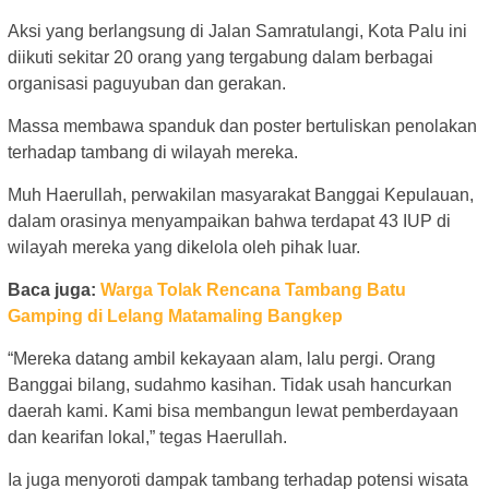
Aksi yang berlangsung di Jalan Samratulangi, Kota Palu ini
diikuti sekitar 20 orang yang tergabung dalam berbagai
organisasi paguyuban dan gerakan.
Massa membawa spanduk dan poster bertuliskan penolakan
terhadap tambang di wilayah mereka.
Muh Haerullah, perwakilan masyarakat Banggai Kepulauan,
dalam orasinya menyampaikan bahwa terdapat 43 IUP di
wilayah mereka yang dikelola oleh pihak luar.
Baca juga:
Warga Tolak Rencana Tambang Batu
Gamping di Lelang Matamaling Bangkep
“Mereka datang ambil kekayaan alam, lalu pergi. Orang
Banggai bilang, sudahmo kasihan. Tidak usah hancurkan
daerah kami. Kami bisa membangun lewat pemberdayaan
dan kearifan lokal,” tegas Haerullah.
Ia juga menyoroti dampak tambang terhadap potensi wisata