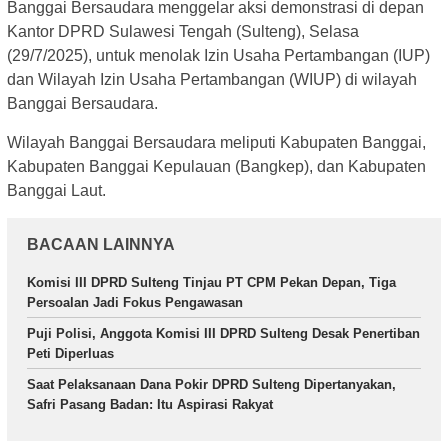
Banggai Bersaudara menggelar aksi demonstrasi di depan
Kantor DPRD Sulawesi Tengah (Sulteng), Selasa
(29/7/2025), untuk menolak Izin Usaha Pertambangan (IUP)
dan Wilayah Izin Usaha Pertambangan (WIUP) di wilayah
Banggai Bersaudara.
Wilayah Banggai Bersaudara meliputi Kabupaten Banggai,
Kabupaten Banggai Kepulauan (Bangkep), dan Kabupaten
Banggai Laut.
BACAAN LAINNYA
Komisi III DPRD Sulteng Tinjau PT CPM Pekan Depan, Tiga
Persoalan Jadi Fokus Pengawasan
Puji Polisi, Anggota Komisi III DPRD Sulteng Desak Penertiban
Peti Diperluas
Saat Pelaksanaan Dana Pokir DPRD Sulteng Dipertanyakan,
Safri Pasang Badan: Itu Aspirasi Rakyat