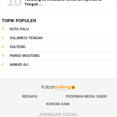
10
Tengah …
TOPIK POPULER
KOTA PALU
SULAWESI TENGAH
SULTENG
PARIGI MOUTONG
AHMAD ALI
REDAKSI
PEDOMAN MEDIA SIBER
KONTAK KAMI
JARINGAN SOCIAL