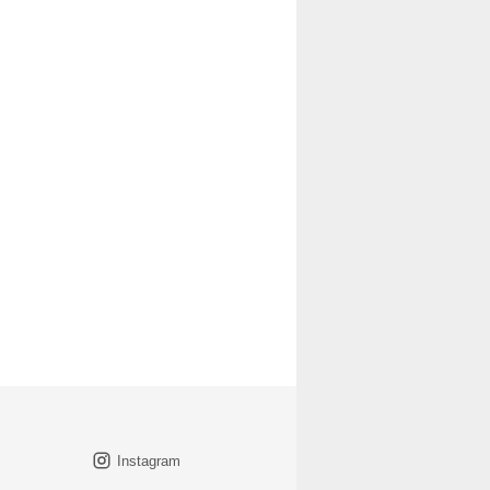
Instagram