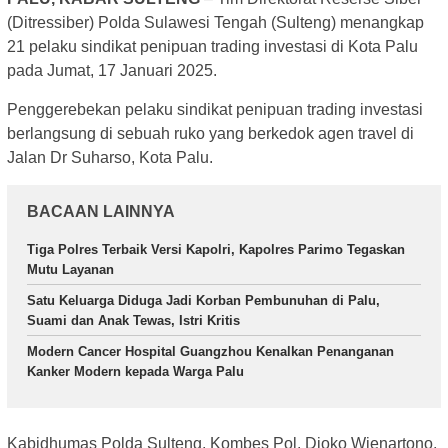
(Ditressiber) Polda Sulawesi Tengah (Sulteng) menangkap
21 pelaku sindikat penipuan trading investasi di Kota Palu
pada Jumat, 17 Januari 2025.
Penggerebekan pelaku sindikat penipuan trading investasi
berlangsung di sebuah ruko yang berkedok agen travel di
Jalan Dr Suharso, Kota Palu.
BACAAN LAINNYA
Tiga Polres Terbaik Versi Kapolri, Kapolres Parimo Tegaskan
Mutu Layanan
Satu Keluarga Diduga Jadi Korban Pembunuhan di Palu,
Suami dan Anak Tewas, Istri Kritis
Modern Cancer Hospital Guangzhou Kenalkan Penanganan
Kanker Modern kepada Warga Palu
Kabidhumas Polda Sulteng, Kombes Pol. Djoko Wienartono,