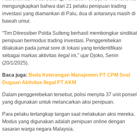
mengungkapkan bahwa dari 21 pelaku penipuan trading
investasi yang diamankan di Palu, dua di antaranya masih di
bawah umur.
“Tim Ditressiber Polda Sulteng berhasil membongkar sindikat
penipuan bermodus trading investasi. Penggerebekan
dilakukan pada jumat sore di lokasi yang teridentifikasi
sebagai markas aktivitas ilegal ini,” ujar Djoko, Senin
(20/1/2025).
Baca juga:
Beda Keterangan Manajemen PT CPM Soal
Dugaan Aktivitas Ilegal PT AKM
Dalam penggerebekan tersebut, polisi menyita 37 unit ponsel
yang digunakan untuk melancarkan aksi penipuan.
Para pelaku tertangkap tangan saat melakukan aksi mereka.
Modus yang digunakan adalah penipuan online dengan
sasaran warga negara Malaysia.