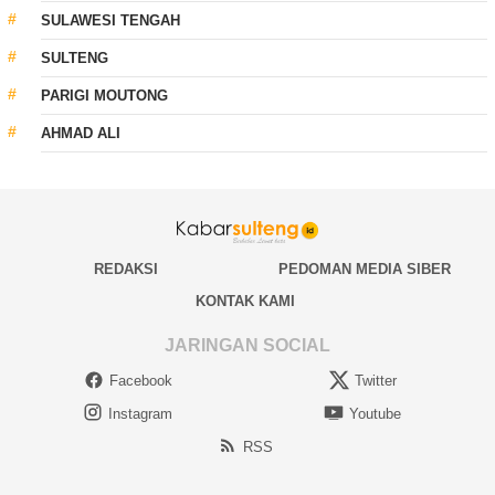
SULAWESI TENGAH
SULTENG
PARIGI MOUTONG
AHMAD ALI
REDAKSI
PEDOMAN MEDIA SIBER
KONTAK KAMI
JARINGAN SOCIAL
Facebook
Twitter
Instagram
Youtube
RSS