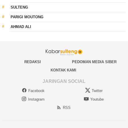
SULTENG
PARIGI MOUTONG
AHMAD ALI
REDAKSI
PEDOMAN MEDIA SIBER
KONTAK KAMI
JARINGAN SOCIAL
Facebook
Twitter
Instagram
Youtube
RSS