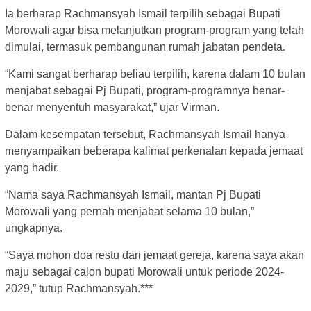
Ia berharap Rachmansyah Ismail terpilih sebagai Bupati
Morowali agar bisa melanjutkan program-program yang telah
dimulai, termasuk pembangunan rumah jabatan pendeta.
“Kami sangat berharap beliau terpilih, karena dalam 10 bulan
menjabat sebagai Pj Bupati, program-programnya benar-
benar menyentuh masyarakat,” ujar Virman.
Dalam kesempatan tersebut, Rachmansyah Ismail hanya
menyampaikan beberapa kalimat perkenalan kepada jemaat
yang hadir.
“Nama saya Rachmansyah Ismail, mantan Pj Bupati
Morowali yang pernah menjabat selama 10 bulan,”
ungkapnya.
“Saya mohon doa restu dari jemaat gereja, karena saya akan
maju sebagai calon bupati Morowali untuk periode 2024-
2029,” tutup Rachmansyah.***