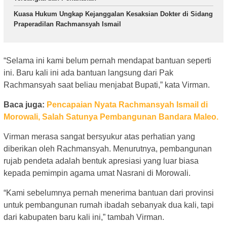
Kuasa Hukum Ungkap Kejanggalan Kesaksian Dokter di Sidang
Praperadilan Rachmansyah Ismail
“Selama ini kami belum pernah mendapat bantuan seperti
ini. Baru kali ini ada bantuan langsung dari Pak
Rachmansyah saat beliau menjabat Bupati,” kata Virman.
Baca juga:
Pencapaian Nyata Rachmansyah Ismail di
Morowali, Salah Satunya Pembangunan Bandara Maleo.
Virman merasa sangat bersyukur atas perhatian yang
diberikan oleh Rachmansyah. Menurutnya, pembangunan
rujab pendeta adalah bentuk apresiasi yang luar biasa
kepada pemimpin agama umat Nasrani di Morowali.
“Kami sebelumnya pernah menerima bantuan dari provinsi
untuk pembangunan rumah ibadah sebanyak dua kali, tapi
dari kabupaten baru kali ini,” tambah Virman.