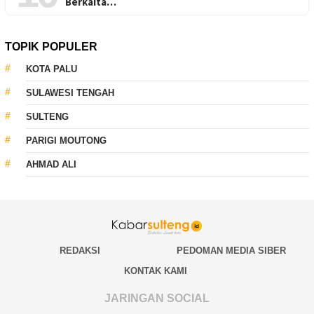
Berkaita…
TOPIK POPULER
KOTA PALU
SULAWESI TENGAH
SULTENG
PARIGI MOUTONG
AHMAD ALI
REDAKSI
PEDOMAN MEDIA SIBER
KONTAK KAMI
JARINGAN SOCIAL