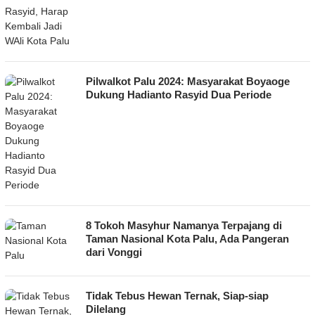
Pilwalkot Palu 2024: Masyarakat Boyaoge
Dukung Hadianto Rasyid Dua Periode
8 Tokoh Masyhur Namanya Terpajang di
Taman Nasional Kota Palu, Ada Pangeran
dari Vonggi
Tidak Tebus Hewan Ternak, Siap-siap
Dilelang