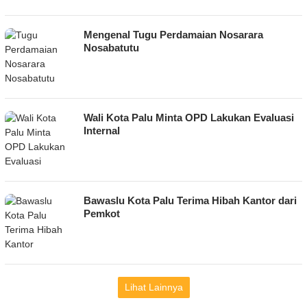
Mengenal Tugu Perdamaian Nosarara
Nosabatutu
Wali Kota Palu Minta OPD Lakukan Evaluasi
Internal
Bawaslu Kota Palu Terima Hibah Kantor dari
Pemkot
Lihat Lainnya