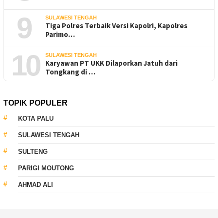
9
SULAWESI TENGAH
Tiga Polres Terbaik Versi Kapolri, Kapolres
Parimo…
10
SULAWESI TENGAH
Karyawan PT UKK Dilaporkan Jatuh dari
Tongkang di …
TOPIK POPULER
KOTA PALU
SULAWESI TENGAH
SULTENG
PARIGI MOUTONG
AHMAD ALI