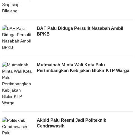
BAF Palu Diduga Persulit Nasabah Ambil
BPKB
Mutmainah Minta Wali Kota Palu
Pertimbangkan Kebijakan Blokir KTP Warga
Akbid Palu Resmi Jadi Politeknik
Cendrawasih