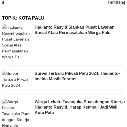
Tambang Bawah Tanah
TOPIK:
KOTA PALU
Hadianto Rasyid Siapkan Pusat Layanan
Sosial Atasi Permasalahan Warga Palu
Survei Terbaru Pilwali Palu 2024: Hadianto-
Imelda Masih Teratas
Warga Lekatu Tavanjuka Puas dengan Kinerja
Hadianto Rasyid, Harap Kembali Jadi Wali
Kota Palu