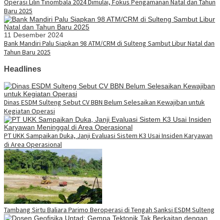
Operasi Lilin Tinombala 2024 Dimulai, Fokus Pengamanan Natal dan Tahun
Baru 2025
11 Desember 2024
Bank Mandiri Palu Siapkan 98 ATM/CRM di Sulteng Sambut Libur Natal dan
Tahun Baru 2025
Headlines
Dinas ESDM Sulteng Sebut CV BBN Belum Selesaikan Kewajiban untuk
Kegiatan Operasi
PT UKK Sampaikan Duka, Janji Evaluasi Sistem K3 Usai Insiden Karyawan
di Area Operasional
Tambang Sirtu Baliara Parimo Beroperasi di Tengah Sanksi ESDM Sulteng