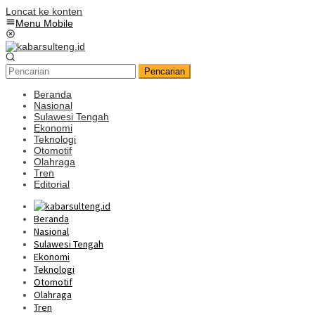
Loncat ke konten
Menu Mobile
Pencarian
Beranda
Nasional
Sulawesi Tengah
Ekonomi
Teknologi
Otomotif
Olahraga
Tren
Editorial
Beranda
Nasional
Sulawesi Tengah
Ekonomi
Teknologi
Otomotif
Olahraga
Tren