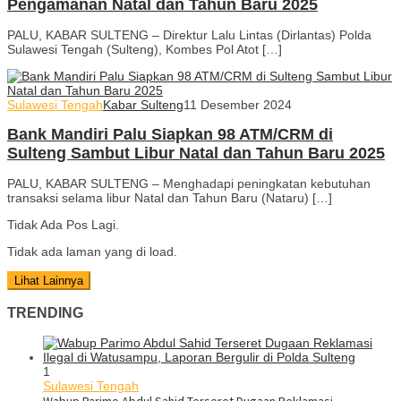
Pengamanan Natal dan Tahun Baru 2025
PALU, KABAR SULTENG – Direktur Lalu Lintas (Dirlantas) Polda
Sulawesi Tengah (Sulteng), Kombes Pol Atot […]
Sulawesi Tengah
Kabar Sulteng
11 Desember 2024
Bank Mandiri Palu Siapkan 98 ATM/CRM di
Sulteng Sambut Libur Natal dan Tahun Baru 2025
PALU, KABAR SULTENG – Menghadapi peningkatan kebutuhan
transaksi selama libur Natal dan Tahun Baru (Nataru) […]
Tidak Ada Pos Lagi.
Tidak ada laman yang di load.
Lihat Lainnya
TRENDING
1
Sulawesi Tengah