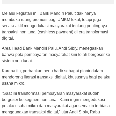
Melalui kegiatan ini, Bank Mandiri Palu tidak hanya
membuka ruang promosi bagi UMKM lokal, tetapi juga
secara aktif mengedukasi masyarakat tentang pentingnya
transaksi non tunai (cashless payment) di era transformasi
digital.
Area Head Bank Mandiri Palu, Andi Sibly, menegaskan
bahwa pola pembayaran masyarakat kini telah bergeser ke
sistem non tunai.
Karena itu, perbankan perlu hadir sebagai pionir dalam
mendorong literasi transaksi digital, khususnya bagi pelaku
usaha mikro.
“Saat ini transformasi pembayaran masyarakat sudah
bergeser ke segmen non tunai. Kami ingin mengedukasi
pelaku usaha mikro dan masyarakat agar semakin terbiasa
menggunakan transaksi digital,” ujar Andi Sibly, Rabu