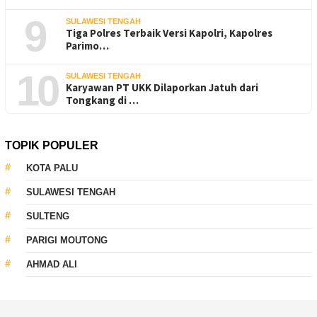
9
SULAWESI TENGAH
Tiga Polres Terbaik Versi Kapolri, Kapolres
Parimo…
10
SULAWESI TENGAH
Karyawan PT UKK Dilaporkan Jatuh dari
Tongkang di …
TOPIK POPULER
KOTA PALU
SULAWESI TENGAH
SULTENG
PARIGI MOUTONG
AHMAD ALI