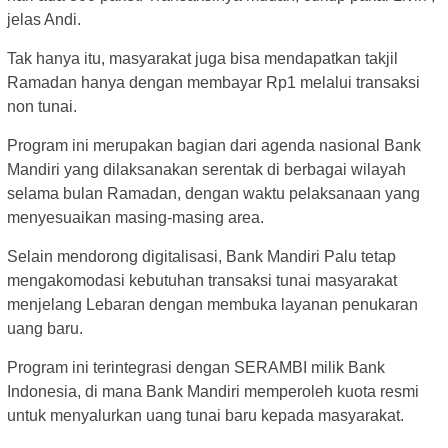
jelas Andi.
Tak hanya itu, masyarakat juga bisa mendapatkan takjil
Ramadan hanya dengan membayar Rp1 melalui transaksi
non tunai.
Program ini merupakan bagian dari agenda nasional Bank
Mandiri yang dilaksanakan serentak di berbagai wilayah
selama bulan Ramadan, dengan waktu pelaksanaan yang
menyesuaikan masing-masing area.
Selain mendorong digitalisasi, Bank Mandiri Palu tetap
mengakomodasi kebutuhan transaksi tunai masyarakat
menjelang Lebaran dengan membuka layanan penukaran
uang baru.
Program ini terintegrasi dengan SERAMBI milik Bank
Indonesia, di mana Bank Mandiri memperoleh kuota resmi
untuk menyalurkan uang tunai baru kepada masyarakat.