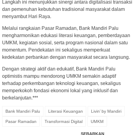
Langkah ini menunjukkan sinergi antara digitalisasi transaksi
dan pemenuhan kebutuhan tradisional masyarakat dalam
menyambut Hari Raya.
Melalui rangkaian Pasar Ramadan, Bank Mandiri Palu
mengharmonikan edukasi literasi keuangan, pemberdayaan
UMKM, kegiatan sosial, serta program nasional dalam satu
momentum. Pendekatan ini sekaligus memperkuat
kedekatan perbankan dengan masyarakat secara langsung.
Dengan strategi aktif dan edukatif, Bank Mandiri Palu
optimistis mampu mendorong UMKM semakin adaptif
terhadap perkembangan teknologi keuangan, sekaligus
memperkokoh fondasi ekonomi lokal yang inklusif dan
berkelanjutan.***
Bank Mandiri Palu
Literasi Keuangan
Livin’ by Mandiri
Pasar Ramadan
Transformasi Digital
UMKM
SEBARKAN