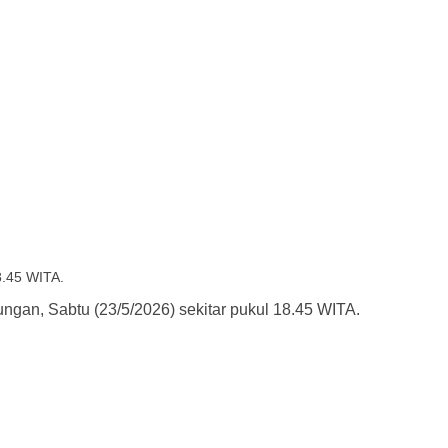
8.45 WITA.
ngan, Sabtu (23/5/2026) sekitar pukul 18.45 WITA.