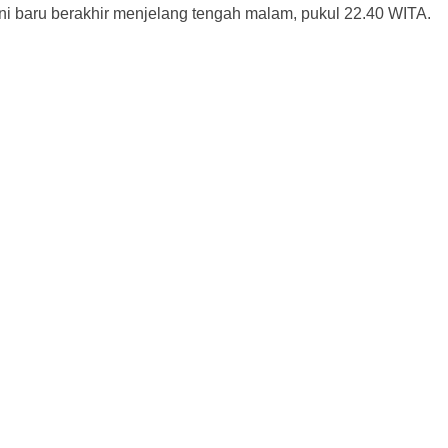
ni baru berakhir menjelang tengah malam, pukul 22.40 WITA.