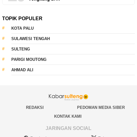
TOPIK POPULER
KOTA PALU
SULAWESI TENGAH
SULTENG
PARIGI MOUTONG
AHMAD ALI
REDAKSI
PEDOMAN MEDIA SIBER
KONTAK KAMI
JARINGAN SOCIAL