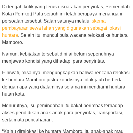
Di tengah kritik yang terus disuarakan penyintas, Pemerintah
Kota (Pemkot) Palu sejauh ini telah berupaya menangani
persoalan tersebut. Salah satunya melalui
skema
pembayaran sewa lahan yang digunakan sebagai lokasi
huntara
. Selain itu, muncul pula wacana relokasi ke huntara
Mamboro.
Namun, kebijakan tersebut dinilai belum sepenuhnya
menjawab kondisi yang dihadapi para penyintas.
Elniwati, misalnya, mengungkapkan bahwa rencana relokasi
ke huntara Mamboro justru kondisinya tidak jauh berbeda
dengan apa yang dialaminya selama ini mendiami huntara
hutan kota.
Menurutnya, isu pemindahan itu bakal berimbas terhadap
akses pendidikan anak-anak para penyintas, transportasi,
serta mata pencaharian.
“Kalau direlokasi ke huntara Mamboro, itu anak-anak mau