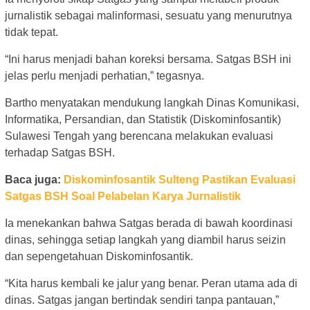
jurnalistik sebagai malinformasi, sesuatu yang menurutnya
tidak tepat.
“Ini harus menjadi bahan koreksi bersama. Satgas BSH ini
jelas perlu menjadi perhatian,” tegasnya.
Bartho menyatakan mendukung langkah Dinas Komunikasi,
Informatika, Persandian, dan Statistik (Diskominfosantik)
Sulawesi Tengah yang berencana melakukan evaluasi
terhadap Satgas BSH.
Baca juga:
Diskominfosantik Sulteng Pastikan Evaluasi
Satgas BSH Soal Pelabelan Karya Jurnalistik
Ia menekankan bahwa Satgas berada di bawah koordinasi
dinas, sehingga setiap langkah yang diambil harus seizin
dan sepengetahuan Diskominfosantik.
“Kita harus kembali ke jalur yang benar. Peran utama ada di
dinas. Satgas jangan bertindak sendiri tanpa pantauan,”