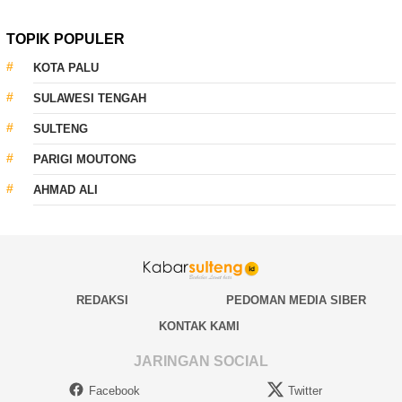
TOPIK POPULER
KOTA PALU
SULAWESI TENGAH
SULTENG
PARIGI MOUTONG
AHMAD ALI
REDAKSI
PEDOMAN MEDIA SIBER
KONTAK KAMI
JARINGAN SOCIAL
Facebook
Twitter