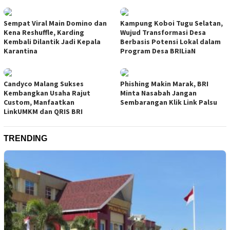
Sempat Viral Main Domino dan
Kampung Koboi Tugu Selatan,
Kena Reshuffle, Karding
Wujud Transformasi Desa
Kembali Dilantik Jadi Kepala
Berbasis Potensi Lokal dalam
Karantina
Program Desa BRILiaN
Candyco Malang Sukses
Phishing Makin Marak, BRI
Kembangkan Usaha Rajut
Minta Nasabah Jangan
Custom, Manfaatkan
Sembarangan Klik Link Palsu
LinkUMKM dan QRIS BRI
TRENDING