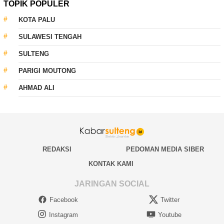
TOPIK POPULER
KOTA PALU
SULAWESI TENGAH
SULTENG
PARIGI MOUTONG
AHMAD ALI
REDAKSI
PEDOMAN MEDIA SIBER
KONTAK KAMI
JARINGAN SOCIAL
Facebook
Twitter
Instagram
Youtube