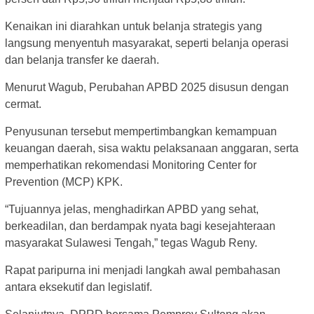
Kenaikan ini diarahkan untuk belanja strategis yang
langsung menyentuh masyarakat, seperti belanja operasi
dan belanja transfer ke daerah.
Menurut Wagub, Perubahan APBD 2025 disusun dengan
cermat.
Penyusunan tersebut mempertimbangkan kemampuan
keuangan daerah, sisa waktu pelaksanaan anggaran, serta
memperhatikan rekomendasi Monitoring Center for
Prevention (MCP) KPK.
“Tujuannya jelas, menghadirkan APBD yang sehat,
berkeadilan, dan berdampak nyata bagi kesejahteraan
masyarakat Sulawesi Tengah,” tegas Wagub Reny.
Rapat paripurna ini menjadi langkah awal pembahasan
antara eksekutif dan legislatif.