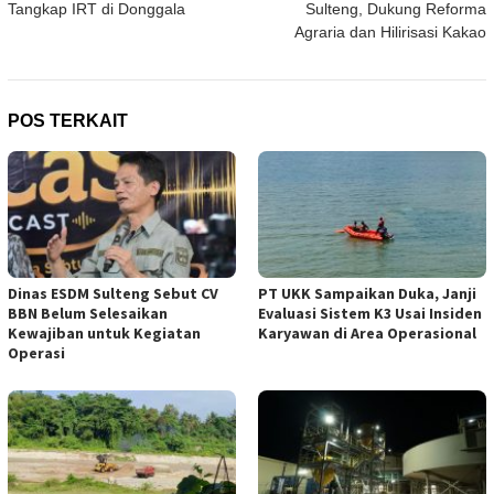
Tangkap IRT di Donggala
Sulteng, Dukung Reforma
Agraria dan Hilirisasi Kakao
POS TERKAIT
Dinas ESDM Sulteng Sebut CV
PT UKK Sampaikan Duka, Janji
BBN Belum Selesaikan
Evaluasi Sistem K3 Usai Insiden
Kewajiban untuk Kegiatan
Karyawan di Area Operasional
Operasi