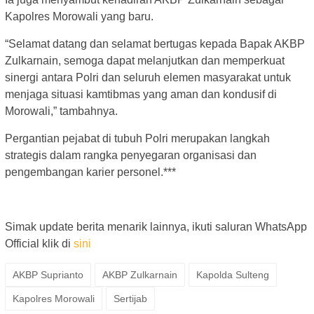
Kapolres Morowali yang baru.
“Selamat datang dan selamat bertugas kepada Bapak AKBP
Zulkarnain, semoga dapat melanjutkan dan memperkuat
sinergi antara Polri dan seluruh elemen masyarakat untuk
menjaga situasi kamtibmas yang aman dan kondusif di
Morowali,” tambahnya.
Pergantian pejabat di tubuh Polri merupakan langkah
strategis dalam rangka penyegaran organisasi dan
pengembangan karier personel.***
Simak update berita menarik lainnya, ikuti saluran WhatsApp
Official klik di
sini
AKBP Suprianto
AKBP Zulkarnain
Kapolda Sulteng
Kapolres Morowali
Sertijab