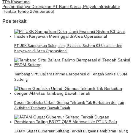
TPA Kawatuna
Pos berikutnya
Dikerjakan PT Bumi Karsa, Proyek Infrastruktur
Huntap Tondo 2 Amburadul
Pos terkait
PT UKK Sampaikan Duka, Janji Evaluasi Sistem K3 Usai Insiden
Karyawan di Area Operasional
Tambang Sirtu Baliara Parimo Beroperasi di Tengah Sanksi ESDM
Sulteng
Dosen Geofisika Untad: Gempa Tektonik Tak Berkaitan dengan
Aktivitas Tambang Bawah Tanah
JATAM Gugat Gubernur Sulteng Terkait Dugaan Pembiaran Tailing