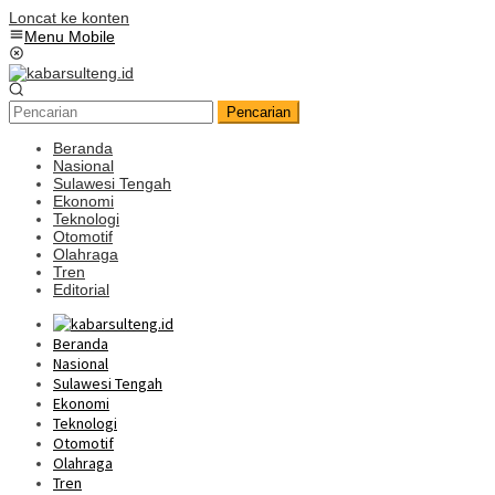
Loncat ke konten
Menu Mobile
Pencarian
Beranda
Nasional
Sulawesi Tengah
Ekonomi
Teknologi
Otomotif
Olahraga
Tren
Editorial
Beranda
Nasional
Sulawesi Tengah
Ekonomi
Teknologi
Otomotif
Olahraga
Tren