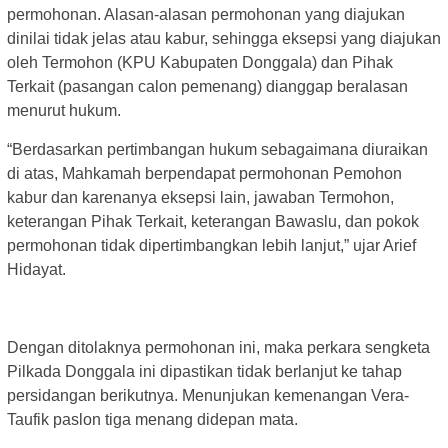
permohonan. Alasan-alasan permohonan yang diajukan
dinilai tidak jelas atau kabur, sehingga eksepsi yang diajukan
oleh Termohon (KPU Kabupaten Donggala) dan Pihak
Terkait (pasangan calon pemenang) dianggap beralasan
menurut hukum.
“Berdasarkan pertimbangan hukum sebagaimana diuraikan
di atas, Mahkamah berpendapat permohonan Pemohon
kabur dan karenanya eksepsi lain, jawaban Termohon,
keterangan Pihak Terkait, keterangan Bawaslu, dan pokok
permohonan tidak dipertimbangkan lebih lanjut,” ujar Arief
Hidayat.
Dengan ditolaknya permohonan ini, maka perkara sengketa
Pilkada Donggala ini dipastikan tidak berlanjut ke tahap
persidangan berikutnya. Menunjukan kemenangan Vera-
Taufik paslon tiga menang didepan mata.