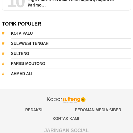
10
Parimo…
TOPIK POPULER
KOTA PALU
SULAWESI TENGAH
SULTENG
PARIGI MOUTONG
AHMAD ALI
REDAKSI
PEDOMAN MEDIA SIBER
KONTAK KAMI
JARINGAN SOCIAL