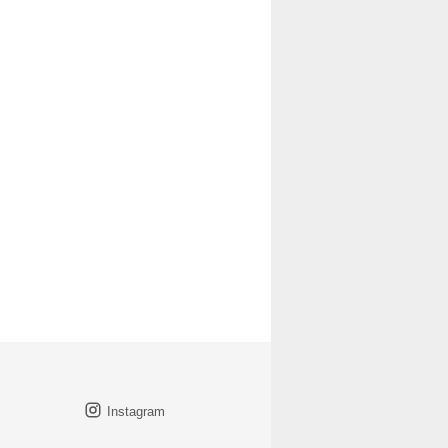
Instagram