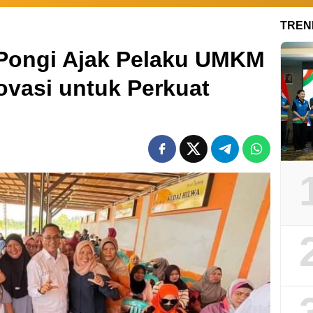
TREN
Pongi Ajak Pelaku UMKM
ovasi untuk Perkuat