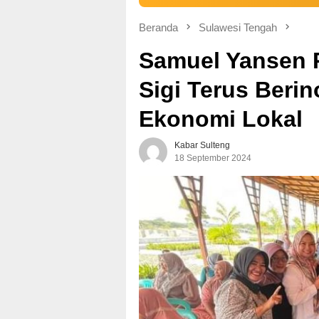
Beranda
Sulawesi Tengah
Samuel Yansen 
Sigi Terus Berin
Ekonomi Lokal
Kabar Sulteng
18 September 2024