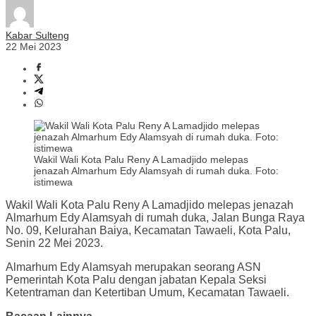
Kabar Sulteng
22 Mei 2023
Wakil Wali Kota Palu Reny A Lamadjido melepas
jenazah Almarhum Edy Alamsyah di rumah duka. Foto:
istimewa
Wakil Wali Kota Palu Reny A Lamadjido melepas jenazah
Almarhum Edy Alamsyah di rumah duka, Jalan Bunga Raya
No. 09, Kelurahan Baiya, Kecamatan Tawaeli, Kota Palu,
Senin 22 Mei 2023.
Almarhum Edy Alamsyah merupakan seorang ASN
Pemerintah Kota Palu dengan jabatan Kepala Seksi
Ketentraman dan Ketertiban Umum, Kecamatan Tawaeli.