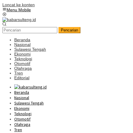
Loncat ke konten
Menu Mobile
Pencarian
Beranda
Nasional
Sulawesi Tengah
Ekonomi
Teknologi
Otomotif
Olahraga
Tren
Editorial
Beranda
Nasional
Sulawesi Tengah
Ekonomi
Teknologi
Otomotif
Olahraga
Tren