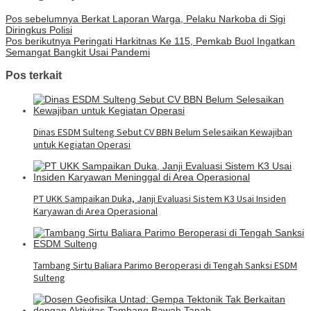
Pos sebelumnya
Berkat Laporan Warga, Pelaku Narkoba di Sigi
Diringkus Polisi
Pos berikutnya
Peringati Harkitnas Ke 115, Pemkab Buol Ingatkan
Semangat Bangkit Usai Pandemi
Pos terkait
Dinas ESDM Sulteng Sebut CV BBN Belum Selesaikan Kewajiban
untuk Kegiatan Operasi
PT UKK Sampaikan Duka, Janji Evaluasi Sistem K3 Usai Insiden
Karyawan di Area Operasional
Tambang Sirtu Baliara Parimo Beroperasi di Tengah Sanksi ESDM
Sulteng